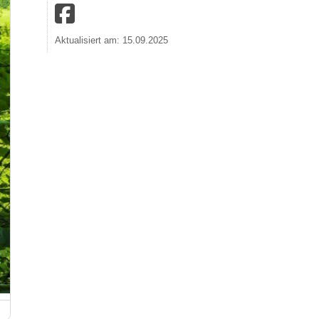
Aktualisiert am: 15.09.2025
Fürstlicher Park Inzigkofen