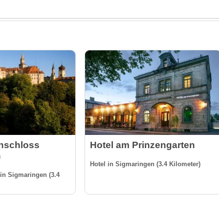
nschloss
Hotel am Prinzengarten
n
Hotel in Sigmaringen (3.4 Kilometer)
in Sigmaringen (3.4