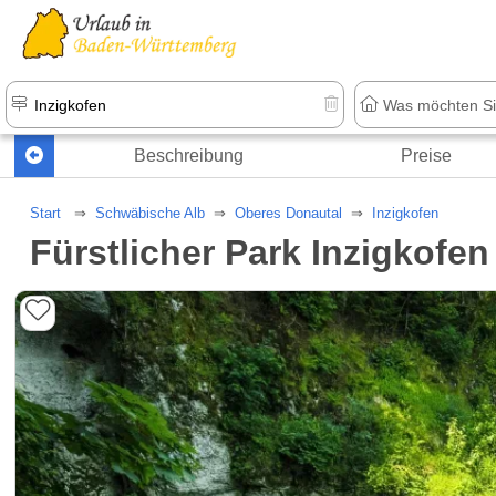
Beschreibung
Preise
Start
Schwäbische Alb
Oberes Donautal
Inzigkofen
Fürstlicher Park Inzigkofen