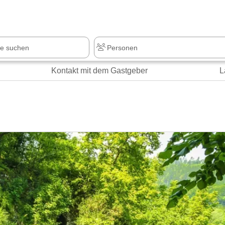
Kontakt mit dem Gastgeber
L