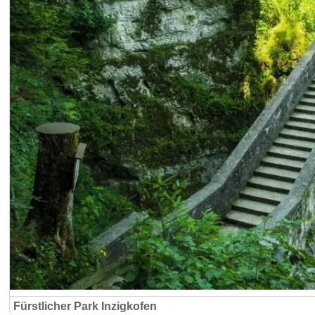
Fürstlicher Park Inzigkofen