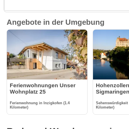
Angebote in der Umgebung
Ferienwohnungen Unser
Hohenzoller
Wohnplatz 25
Sigmaringe
Ferienwohnung in Inzigkofen (1.4
Sehenswürdigkeit 
Kilometer)
Kilometer)