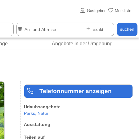
Gastgeber
Merkliste
suchen
age
Angebote in der Umgebung
Telefonnummer anzeigen
Urlaubsangebote
Parks,
Natur
Ausstattung
Teilen auf