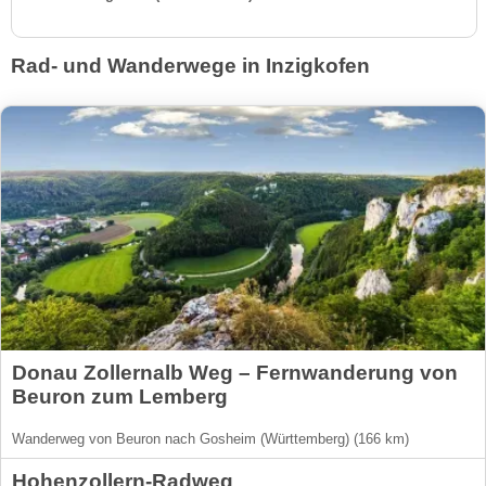
Rad- und Wanderwege in Inzigkofen
Donau Zollernalb Weg – Fernwanderung von
Beuron zum Lemberg
Wanderweg von Beuron nach Gosheim (Württemberg) (166 km)
Hohenzollern-Radweg