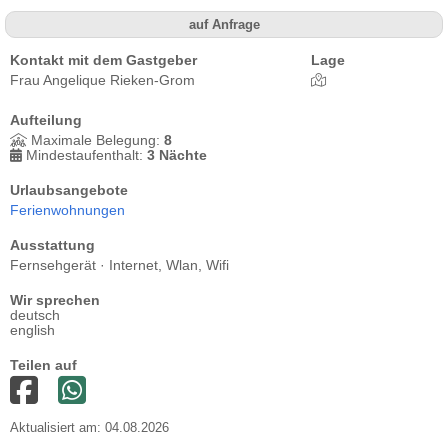
auf Anfrage
Kontakt mit dem Gastgeber
Lage
Frau Angelique Rieken-Grom
Aufteilung
Maximale Belegung:
8
Mindestaufenthalt:
3 Nächte
Urlaubsangebote
Ferienwohnungen
Ausstattung
Fernsehgerät · Internet, Wlan, Wifi
Wir sprechen
deutsch
english
Teilen auf
Aktualisiert am: 04.08.2026