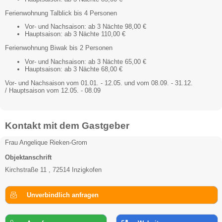
Ferienwohnung Talblick bis 4 Personen
Vor- und Nachsaison: ab 3 Nächte 98,00 €
Hauptsaison: ab 3 Nächte 110,00 €
Ferienwohnung Biwak bis 2 Personen
Vor- und Nachsaison: ab 3 Nächte 65,00 €
Hauptsaison: ab 3 Nächte 68,00 €
Vor- und Nachsaison vom 01.01. - 12.05. und vom 08.09. - 31.12.
/ Hauptsaison vom 12.05. - 08.09
Kontakt mit dem Gastgeber
Frau Angelique Rieken-Grom
Objektanschrift
Kirchstraße 11 , 72514 Inzigkofen
Unverbindlich anfragen