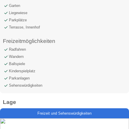
Garten
Liegewiese
Parkplätze
Terrasse, Innenhof
Freizeitmöglichkeiten
Radfahren
Wandern
Ballspiele
Kinderspielplatz
Parkanlagen
Sehenswürdigkeiten
Lage
Freizeit und Sehenswürdigkeiten