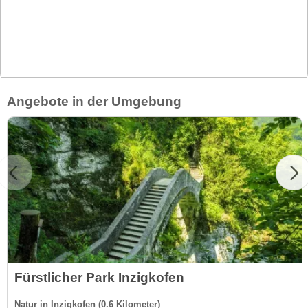
Angebote in der Umgebung
Fürstlicher Park Inzigkofen
Natur in Inzigkofen (0.6 Kilometer)