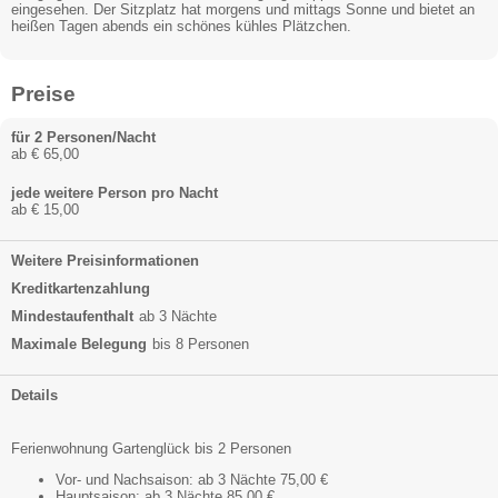
eingesehen. Der Sitzplatz hat morgens und mittags Sonne und bietet an
heißen Tagen abends ein schönes kühles Plätzchen.
Preise
für 2 Personen/Nacht
ab € 65,00
jede weitere Person pro Nacht
ab € 15,00
Weitere Preisinformationen
Kreditkartenzahlung
Mindestaufenthalt
ab 3 Nächte
Maximale Belegung
bis 8 Personen
Details
Ferienwohnung Gartenglück bis 2 Personen
Vor- und Nachsaison: ab 3 Nächte 75,00 €
Hauptsaison: ab 3 Nächte 85,00 €