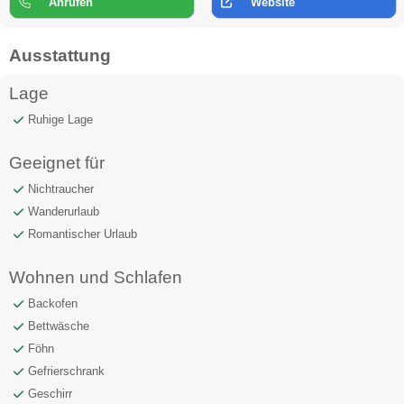
Anrufen
Website
Ausstattung
Lage
Ruhige Lage
Geeignet für
Nichtraucher
Wanderurlaub
Romantischer Urlaub
Wohnen und Schlafen
Backofen
Bettwäsche
Föhn
Gefrierschrank
Geschirr