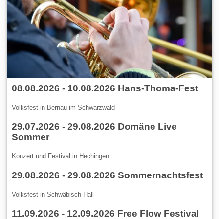
08.08.2026 - 10.08.2026 Hans-Thoma-Fest
Volksfest in Bernau im Schwarzwald
29.07.2026 - 29.08.2026 Domäne Live
Sommer
Konzert und Festival in Hechingen
29.08.2026 - 29.08.2026 Sommernachtsfest
Volksfest in Schwäbisch Hall
11.09.2026 - 12.09.2026 Free Flow Festival