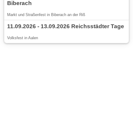
Biberach
Markt und Straßenfest in Biberach an der Riß
11.09.2026 - 13.09.2026 Reichsstädter Tage
Volksfest in Aalen