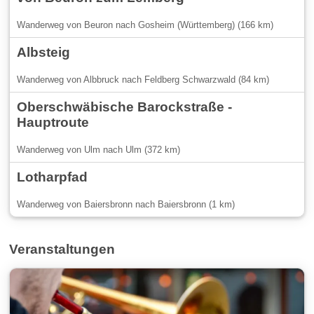
Wanderweg von Beuron nach Gosheim (Württemberg) (166 km)
Albsteig
Wanderweg von Albbruck nach Feldberg Schwarzwald (84 km)
Oberschwäbische Barockstraße -
Hauptroute
Wanderweg von Ulm nach Ulm (372 km)
Lotharpfad
Wanderweg von Baiersbronn nach Baiersbronn (1 km)
Veranstaltungen