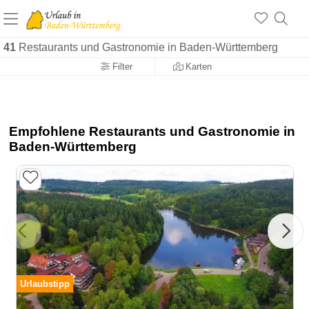
41
Restaurants und Gastronomie in Baden-Württemberg
Filter
Karten
Empfohlene Restaurants und Gastronomie in
Baden-Württemberg
Urlaubstipp