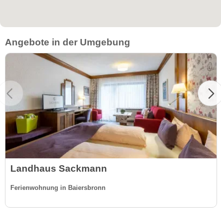
Angebote in der Umgebung
Landhaus Sackmann
Ferienwohnung in Baiersbronn