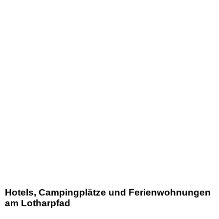
Hotels, Campingplätze und Ferienwohnungen
am Lotharpfad