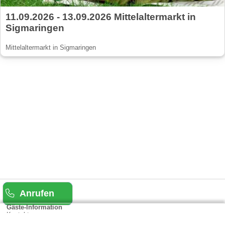
11.09.2026 - 13.09.2026 Mittelaltermarkt in
Sigmaringen
Mittelaltermarkt in Sigmaringen
Anrufen
Gäste-Information
Kontakt
Anbieter-Informationen