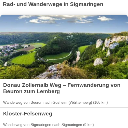
Rad- und Wanderwege in Sigmaringen
Donau Zollernalb Weg – Fernwanderung von
Beuron zum Lemberg
Wanderweg von Beuron nach Gosheim (Württemberg) (166 km)
Kloster-Felsenweg
Wanderweg von Sigmaringen nach Sigmaringen (9 km)