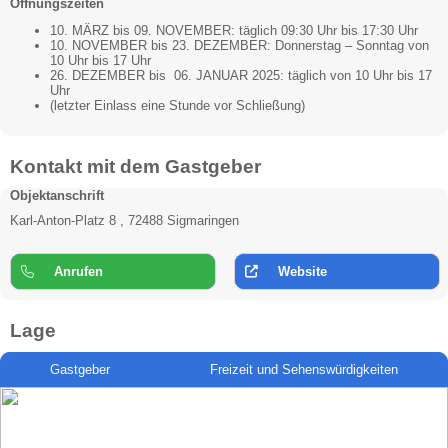
Öffnungszeiten
10. MÄRZ bis 09. NOVEMBER: täglich 09:30 Uhr bis 17:30 Uhr
10. NOVEMBER bis 23. DEZEMBER: Donnerstag – Sonntag von
10 Uhr bis 17 Uhr
26. DEZEMBER bis 06. JANUAR 2025: täglich von 10 Uhr bis 17
Uhr
(letzter Einlass eine Stunde vor Schließung)
Kontakt mit dem Gastgeber
Objektanschrift
Karl-Anton-Platz 8 , 72488 Sigmaringen
Anrufen
Website
Lage
Gastgeber
Freizeit und Sehenswürdigkeiten