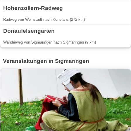
Hohenzollern-Radweg
Radweg von Weinstadt nach Konstanz (272 km)
Donaufelsengarten
Wanderweg von Sigmaringen nach Sigmaringen (9 km)
Veranstaltungen in Sigmaringen