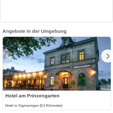
Angebote in der Umgebung
Hotel am Prinzengarten
Hotel in Sigmaringen (0.5 Kilometer)