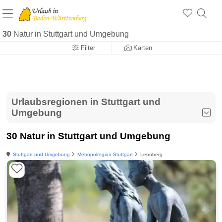
30
Natur in Stuttgart und Umgebung
Filter
Karten
Urlaubsregionen in Stuttgart und
Umgebung
30 Natur in Stuttgart und Umgebung
Stuttgart und Umgebung
Metropolregion Stuttgart
Leonberg