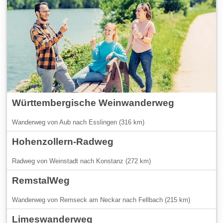
Württembergische Weinwanderweg
Wanderweg von Aub nach Esslingen (316 km)
Hohenzollern-Radweg
Radweg von Weinstadt nach Konstanz (272 km)
RemstalWeg
Wanderweg von Remseck am Neckar nach Fellbach (215 km)
Limeswanderweg