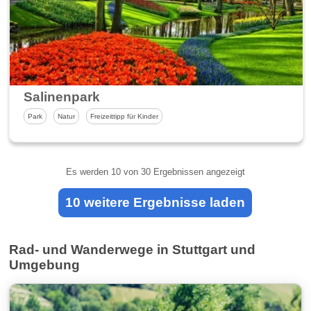
Salinenpark
Park
Natur
Freizeittipp für Kinder
Es werden
10
von 30 Ergebnissen angezeigt
10 weitere Ergebnisse laden
Rad- und Wanderwege in Stuttgart und
Umgebung