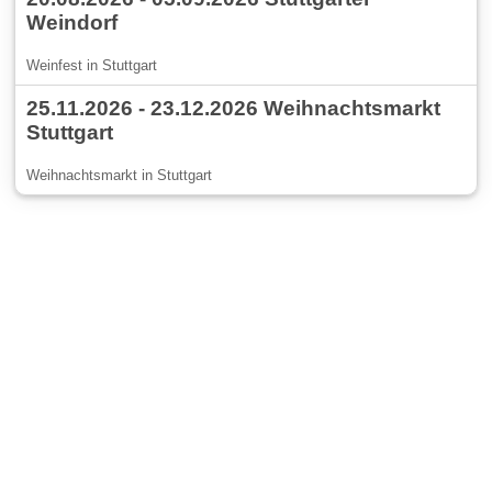
Weindorf
Weinfest in Stuttgart
25.11.2026 - 23.12.2026 Weihnachtsmarkt
Stuttgart
Weihnachtsmarkt in Stuttgart