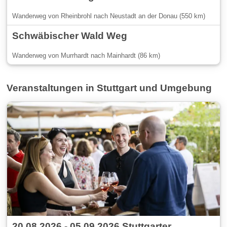
Wanderweg von Rheinbrohl nach Neustadt an der Donau (550 km)
Schwäbischer Wald Weg
Wanderweg von Murrhardt nach Mainhardt (86 km)
Veranstaltungen in Stuttgart und Umgebung
20.08.2026 - 05.09.2026 Stuttgarter