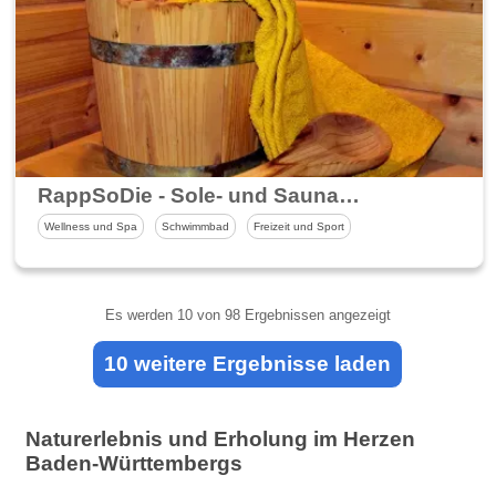
RappSoDie - Sole- und Saunaparadies
Wellness und Spa
Schwimmbad
Freizeit und Sport
Es werden
10
von 98 Ergebnissen angezeigt
10 weitere Ergebnisse laden
Naturerlebnis und Erholung im Herzen
Baden-Württembergs