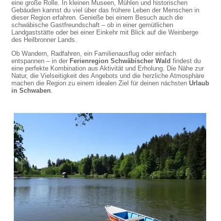
eine große Rolle. In kleinen Museen, Mühlen und historischen
Gebäuden kannst du viel über das frühere Leben der Menschen in
dieser Region erfahren. Genieße bei einem Besuch auch die
schwäbische Gastfreundschaft – ob in einer gemütlichen
Landgaststätte oder bei einer Einkehr mit Blick auf die Weinberge
des Heilbronner Lands.
Ob Wandern, Radfahren, ein Familienausflug oder einfach
entspannen – in der
Ferienregion Schwäbischer Wald
findest du
eine perfekte Kombination aus Aktivität und Erholung. Die Nähe zur
Natur, die Vielseitigkeit des Angebots und die herzliche Atmosphäre
machen die Region zu einem idealen Ziel für deinen nächsten
Urlaub
in Schwaben
.