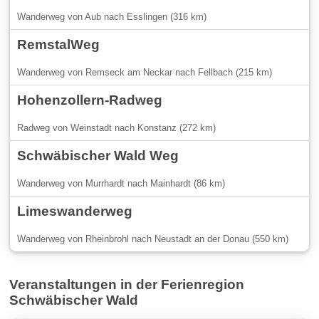
Wanderweg von Aub nach Esslingen (316 km)
RemstalWeg
Wanderweg von Remseck am Neckar nach Fellbach (215 km)
Hohenzollern-Radweg
Radweg von Weinstadt nach Konstanz (272 km)
Schwäbischer Wald Weg
Wanderweg von Murrhardt nach Mainhardt (86 km)
Limeswanderweg
Wanderweg von Rheinbrohl nach Neustadt an der Donau (550 km)
Veranstaltungen in der Ferienregion
Schwäbischer Wald