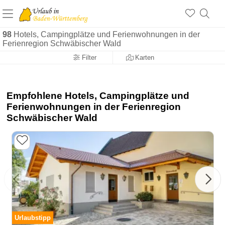
98
Hotels, Campingplätze und Ferienwohnungen in der
Ferienregion Schwäbischer Wald
Filter
Karten
Empfohlene Hotels, Campingplätze und
Ferienwohnungen in der Ferienregion
Schwäbischer Wald
Urlaubstipp