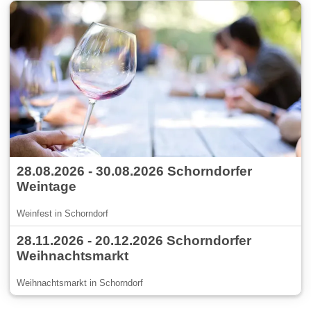
28.08.2026 - 30.08.2026 Schorndorfer
Weintage
Weinfest in Schorndorf
28.11.2026 - 20.12.2026 Schorndorfer
Weihnachtsmarkt
Weihnachtsmarkt in Schorndorf