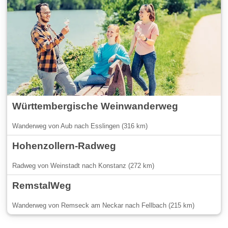
Württembergische Weinwanderweg
Wanderweg von Aub nach Esslingen (316 km)
Hohenzollern-Radweg
Radweg von Weinstadt nach Konstanz (272 km)
RemstalWeg
Wanderweg von Remseck am Neckar nach Fellbach (215 km)