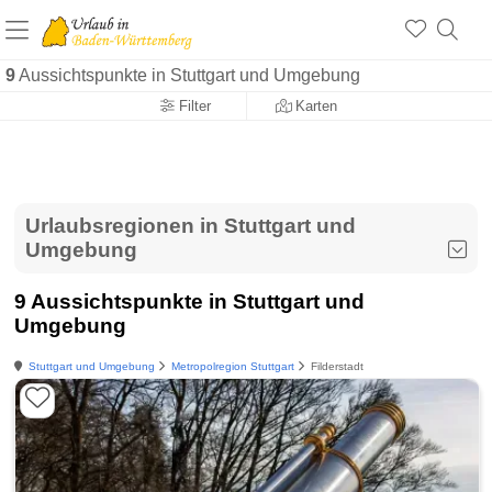
9
Aussichtspunkte in Stuttgart und Umgebung
Filter
Karten
Urlaubsregionen in Stuttgart und
Umgebung
9 Aussichtspunkte in Stuttgart und
Umgebung
Stuttgart und Umgebung
Metropolregion Stuttgart
Filderstadt