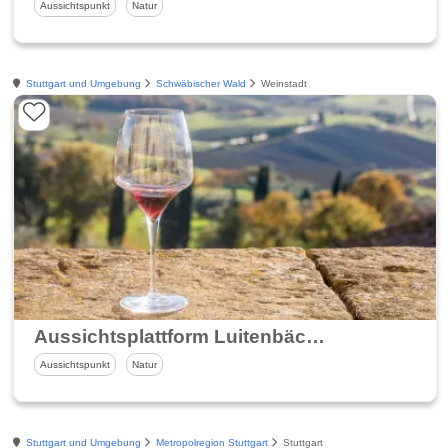
Aussichtspunkt
Natur
Stuttgart und Umgebung
Schwäbischer Wald
Weinstadt
Aussichtsplattform Luitenbächer Höhe
Aussichtspunkt
Natur
Stuttgart und Umgebung
Metropolregion Stuttgart
Stuttgart