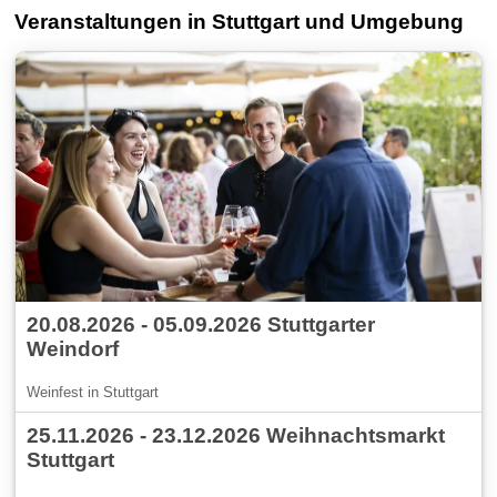
Veranstaltungen in Stuttgart und Umgebung
20.08.2026 - 05.09.2026 Stuttgarter
Weindorf
Weinfest in Stuttgart
25.11.2026 - 23.12.2026 Weihnachtsmarkt
Stuttgart