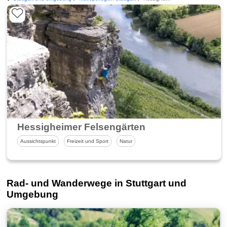
Hessigheimer Felsengärten
Aussichtspunkt
Freizeit und Sport
Natur
Rad- und Wanderwege in Stuttgart und
Umgebung