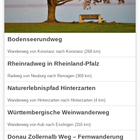
Bodenseerundweg
Wanderweg von Konstanz nach Konstanz (268 km)
Rheinradweg in Rheinland-Pfalz
Radweg von Neuburg nach Remagen (369 km)
Naturerlebnispfad Hinterzarten
Wanderweg von Hinterzarten nach Hinterzarten (4 km)
Württembergische Weinwanderweg
Wanderweg von Aub nach Esslingen (316 km)
Donau Zollernalb Weg – Fernwanderung