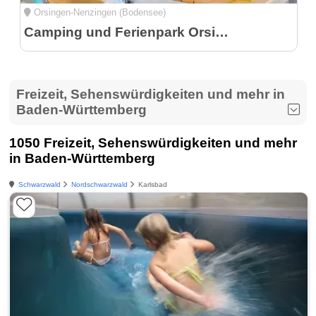
Orsingen-Nenzingen (Bodensee)
Camping und Ferienpark Orsingen
Freizeit, Sehenswürdigkeiten und mehr in
Baden-Württemberg
1050 Freizeit, Sehenswürdigkeiten und mehr
in Baden-Württemberg
Schwarzwald
Nordschwarzwald
Karlsbad