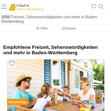
1050
Freizeit, Sehenswürdigkeiten und mehr in Baden-
Württemberg
Filter
Karten
Empfohlene Freizeit, Sehenswürdigkeiten
und mehr in Baden-Württemberg
Urlaubstipp