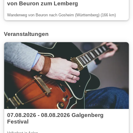
von Beuron zum Lemberg
Wanderweg von Beuron nach Gosheim (Württemberg) (166 km)
Veranstaltungen
07.08.2026 - 08.08.2026 Galgenberg
Festival