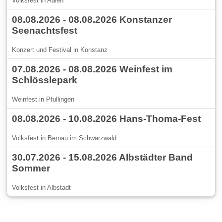
Volksfest in Aalen
08.08.2026 - 08.08.2026 Konstanzer
Seenachtsfest
Konzert und Festival in Konstanz
07.08.2026 - 08.08.2026 Weinfest im
Schlösslepark
Weinfest in Pfullingen
08.08.2026 - 10.08.2026 Hans-Thoma-Fest
Volksfest in Bernau im Schwarzwald
30.07.2026 - 15.08.2026 Albstädter Band
Sommer
Volksfest in Albstadt