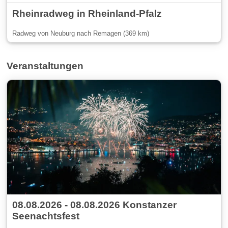
Rheinradweg in Rheinland-Pfalz
Radweg von Neuburg nach Remagen (369 km)
Veranstaltungen
08.08.2026 - 08.08.2026 Konstanzer
Seenachtsfest