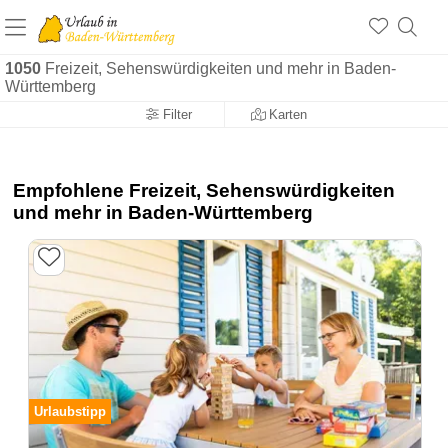
1050
Freizeit, Sehenswürdigkeiten und mehr in Baden-
Württemberg
Filter
Karten
Empfohlene Freizeit, Sehenswürdigkeiten
und mehr in Baden-Württemberg
Urlaubstipp