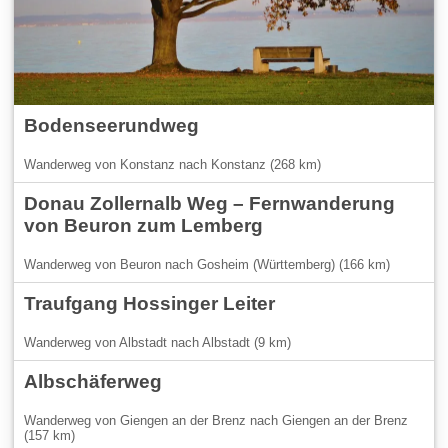
Bodenseerundweg
Wanderweg von Konstanz nach Konstanz (268 km)
Donau Zollernalb Weg – Fernwanderung
von Beuron zum Lemberg
Wanderweg von Beuron nach Gosheim (Württemberg) (166 km)
Traufgang Hossinger Leiter
Wanderweg von Albstadt nach Albstadt (9 km)
Albschäferweg
Wanderweg von Giengen an der Brenz nach Giengen an der Brenz
(157 km)