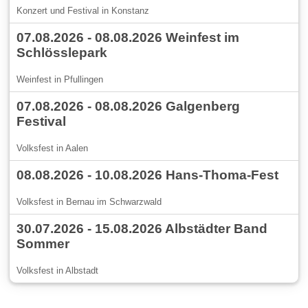
Konzert und Festival in Konstanz
07.08.2026 - 08.08.2026 Weinfest im
Schlösslepark
Weinfest in Pfullingen
07.08.2026 - 08.08.2026 Galgenberg
Festival
Volksfest in Aalen
08.08.2026 - 10.08.2026 Hans-Thoma-Fest
Volksfest in Bernau im Schwarzwald
30.07.2026 - 15.08.2026 Albstädter Band
Sommer
Volksfest in Albstadt