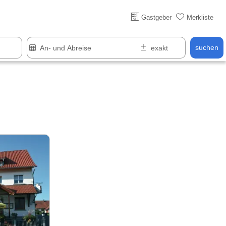
Gastgeber
Merkliste
suchen