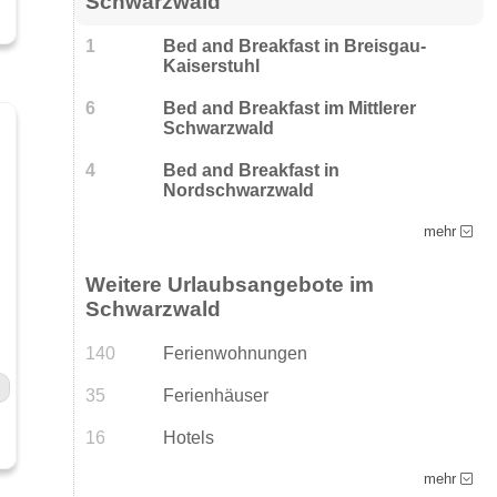
Schwarzwald
1
Bed and Breakfast in Breisgau-
Kaiserstuhl
6
Bed and Breakfast im Mittlerer
Schwarzwald
4
Bed and Breakfast in
Nordschwarzwald
mehr
Weitere Urlaubsangebote im
Schwarzwald
140
Ferienwohnungen
35
Ferienhäuser
16
Hotels
mehr