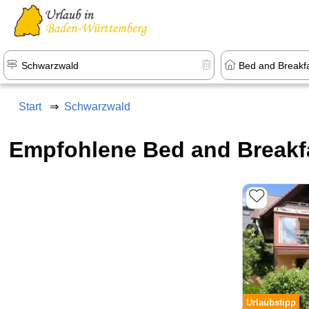
Start
Schwarzwald
Empfohlene Bed and Breakf
Urlaubstipp