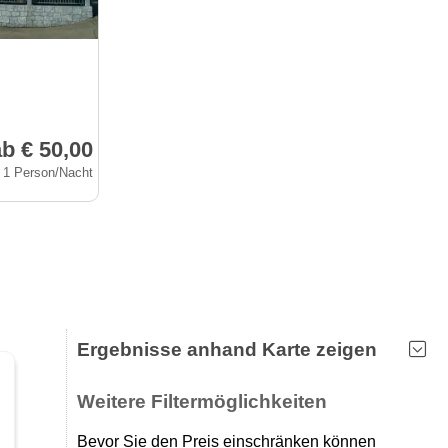
b € 50,00
r 1 Person/Nacht
Ergebnisse anhand Karte zeigen
Weitere Filtermöglichkeiten
Bevor Sie den Preis einschränken können