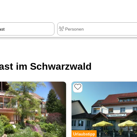
ast im Schwarzwald
Urlaubstipp