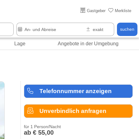
Gastgeber
Merkliste
suchen
Lage
Angebote in der Umgebung
Telefonnummer anzeigen
Unverbindlich anfragen
für 1 Person/Nacht
ab € 55,00