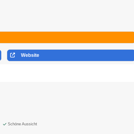
Website
Schöne Aussicht