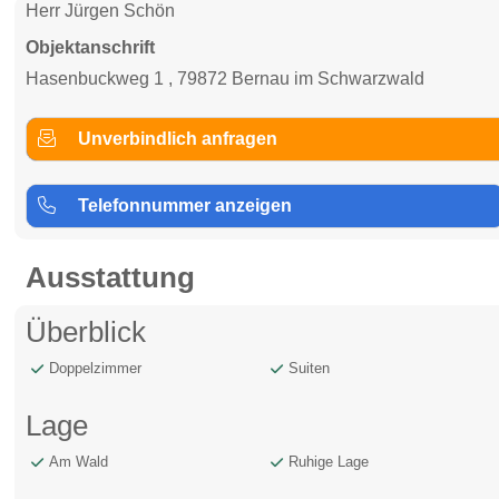
Herr Jürgen Schön
Objektanschrift
Hasenbuckweg 1 , 79872 Bernau im Schwarzwald
Unverbindlich anfragen
Telefonnummer anzeigen
Ausstattung
Überblick
Doppelzimmer
Suiten
Lage
Am Wald
Ruhige Lage