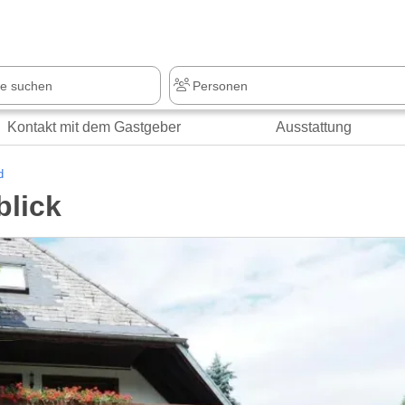
Kontakt mit dem Gastgeber
Ausstattung
d
blick