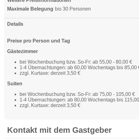
Weitere Preisinformationen
Maximale Belegung
bis 30 Personen
Details
Preise pro Person und Tag
Gästezimmer
bei Wochenbuchung bzw. So-Fr: ab 55,00 - 80,00 €
1-4 Übernachtungen: ab 60,00 Wochentags bis 85,00
zzgl. Kurtaxe: derzeit 3,50 €
Suiten
bei Wochenbuchung bzw. So-Fr: ab 75,00 - 105,00 €
1-4 Übernachtungen: ab 80,00 Wochentags bis 115,
zzgl. Kurtaxe: derzeit 3,50 €
Kontakt mit dem Gastgeber