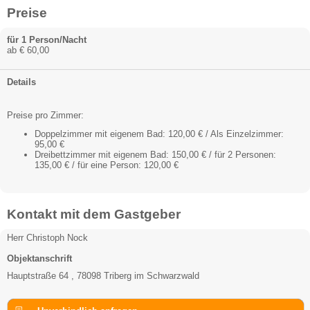
Preise
für 1 Person/Nacht
ab € 60,00
Details
Preise pro Zimmer:
Doppelzimmer mit eigenem Bad: 120,00 € / Als Einzelzimmer:
95,00 €
Dreibettzimmer mit eigenem Bad: 150,00 € / für 2 Personen:
135,00 € / für eine Person: 120,00 €
Kontakt mit dem Gastgeber
Herr Christoph Nock
Objektanschrift
Hauptstraße 64 , 78098 Triberg im Schwarzwald