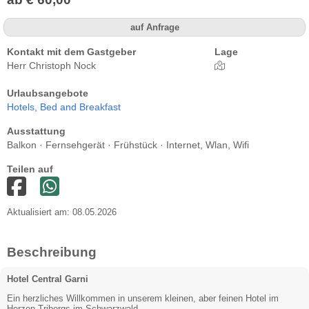
auf Anfrage
Kontakt mit dem Gastgeber
Lage
Herr Christoph Nock
Urlaubsangebote
Hotels,
Bed and Breakfast
Ausstattung
Balkon · Fernsehgerät · Frühstück · Internet, Wlan, Wifi
Teilen auf
Aktualisiert am: 08.05.2026
Beschreibung
Hotel Central Garni
Ein herzliches Willkommen in unserem kleinen, aber feinen Hotel im
Herzen Tribergs im Schwarzwald.