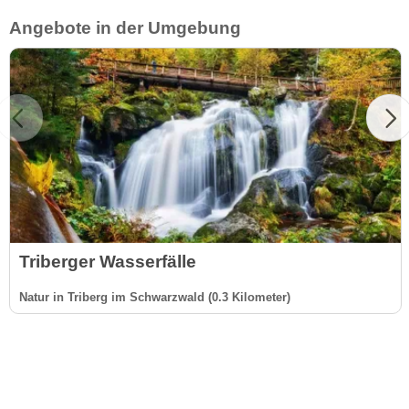
Angebote in der Umgebung
Triberger Wasserfälle
Natur in Triberg im Schwarzwald (0.3 Kilometer)