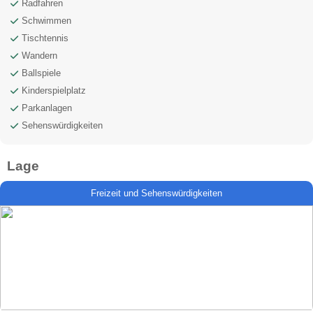
Radfahren
Schwimmen
Tischtennis
Wandern
Ballspiele
Kinderspielplatz
Parkanlagen
Sehenswürdigkeiten
Lage
Freizeit und Sehenswürdigkeiten