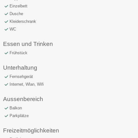
Einzelbett
Dusche
Kleiderschrank
WC
Essen und Trinken
Frühstück
Unterhaltung
Fernsehgerät
Internet, Wlan, Wifi
Aussenbereich
Balkon
Parkplätze
Freizeitmöglichkeiten