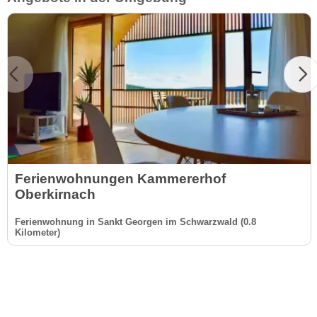
Ferienwohnungen Kammererhof
Oberkirnach
Ferienwohnung in Sankt Georgen im Schwarzwald (0.8
Kilometer)