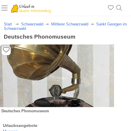
Start
Schwarzwald
Mittlerer Schwarzwald
Sankt Georgen im
Schwarzwald
Deutsches Phonomuseum
Deutsches Phonomuseum
Urlaubsangebote