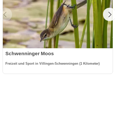
Schwenninger Moos
Freizeit und Sport in Villingen-Schwenningen (1 Kilometer)