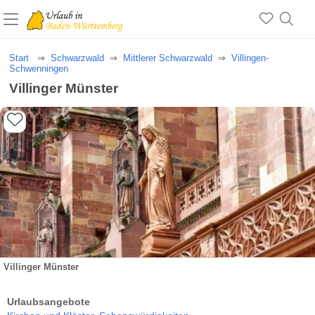
Start
Schwarzwald
Mittlerer Schwarzwald
Villingen-
Schwenningen
Villinger Münster
Villinger Münster
Urlaubsangebote