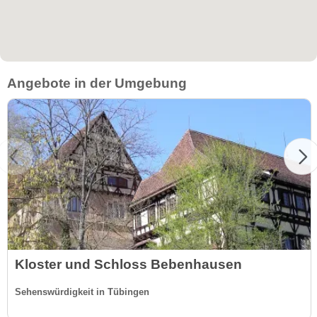
Angebote in der Umgebung
Kloster und Schloss Bebenhausen
Sehenswürdigkeit in Tübingen