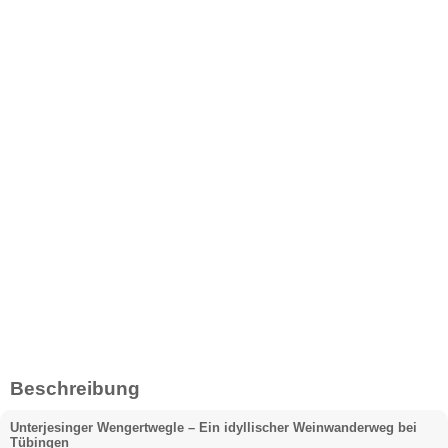
Beschreibung
Unterjesinger Wengertwegle – Ein idyllischer Weinwanderweg bei
Tübingen