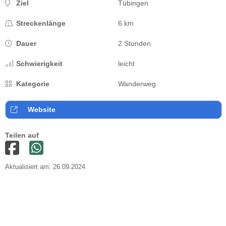
Ziel
Tübingen
Streckenlänge
6 km
Dauer
2 Stunden
Schwierigkeit
leicht
Kategorie
Wanderweg
Website
Teilen auf
Aktualisiert am: 26.09.2024