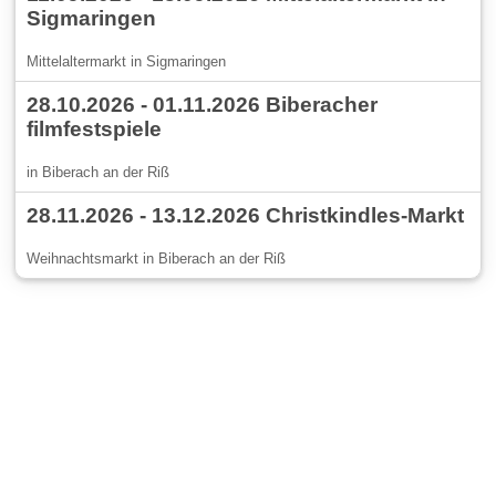
Sigmaringen
Mittelaltermarkt in Sigmaringen
28.10.2026 - 01.11.2026 Biberacher
filmfestspiele
in Biberach an der Riß
28.11.2026 - 13.12.2026 Christkindles-Markt
Weihnachtsmarkt in Biberach an der Riß