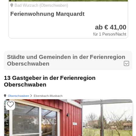
Bad Wurzach (Oberschwaben)
Ferienwohnung Marquardt
ab € 41,00
für 1 Person/Nacht
Städte und Gemeinden in der Ferienregion
Oberschwaben
13 Gastgeber in der Ferienregion
Oberschwaben
Oberschwaben
Ebersbach-Musbach