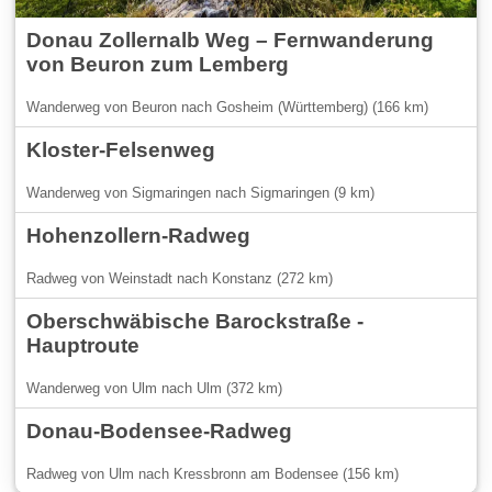
Donau Zollernalb Weg – Fernwanderung
von Beuron zum Lemberg
Wanderweg von Beuron nach Gosheim (Württemberg) (166 km)
Kloster-Felsenweg
Wanderweg von Sigmaringen nach Sigmaringen (9 km)
Hohenzollern-Radweg
Radweg von Weinstadt nach Konstanz (272 km)
Oberschwäbische Barockstraße -
Hauptroute
Wanderweg von Ulm nach Ulm (372 km)
Donau-Bodensee-Radweg
Radweg von Ulm nach Kressbronn am Bodensee (156 km)