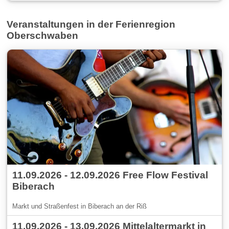
Veranstaltungen in der Ferienregion
Oberschwaben
11.09.2026 - 12.09.2026 Free Flow Festival
Biberach
Markt und Straßenfest in Biberach an der Riß
11.09.2026 - 13.09.2026 Mittelaltermarkt in