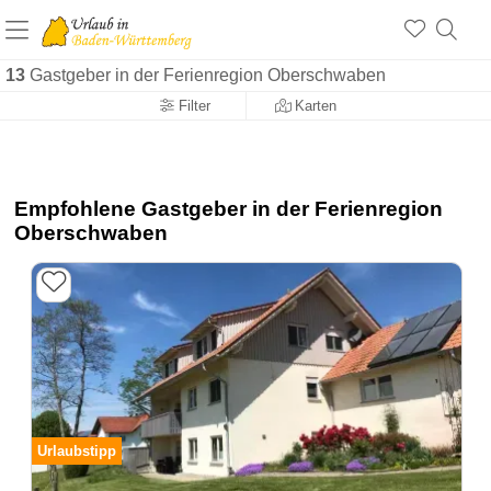
13
Gastgeber in der Ferienregion Oberschwaben
Filter
Karten
Empfohlene Gastgeber in der Ferienregion
Oberschwaben
Urlaubstipp