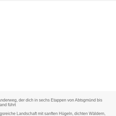
anderweg, der dich in sechs Etappen von Abtsgmünd bis
and führt
gsreiche Landschaft mit sanften Hügeln, dichten Wäldern,