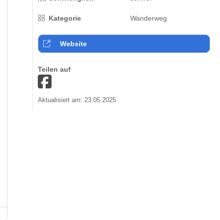
Kategorie
Wanderweg
Website
Teilen auf
Aktualisiert am: 23.05.2025
Bühlertalwanderweg