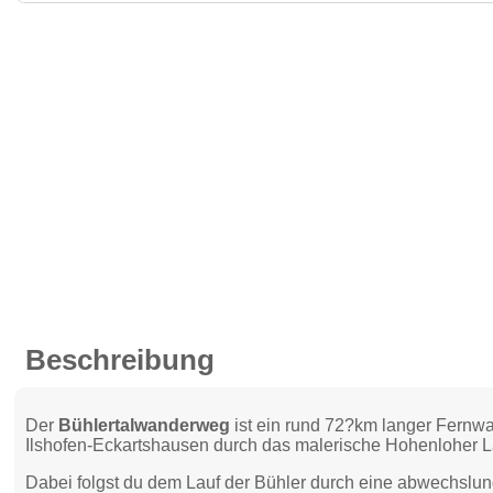
Beschreibung
Der
Bühlertalwanderweg
ist ein rund 72?km langer Fernw
Ilshofen-Eckartshausen durch das malerische Hohenloher L
Dabei folgst du dem Lauf der Bühler durch eine abwechslun