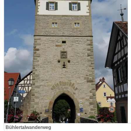
Bühlertalwanderweg