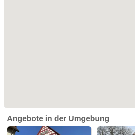
Angebote in der Umgebung