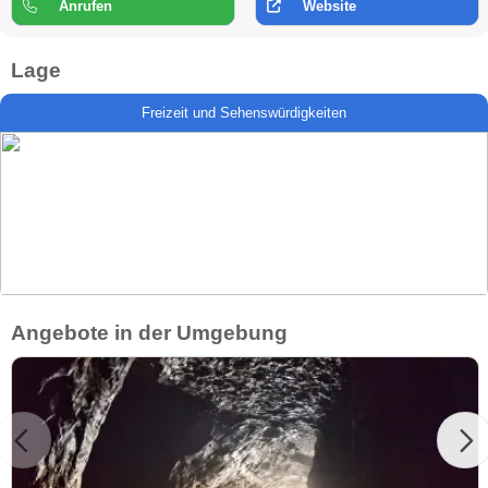
Anrufen
Website
Lage
Freizeit und Sehenswürdigkeiten
Angebote in der Umgebung