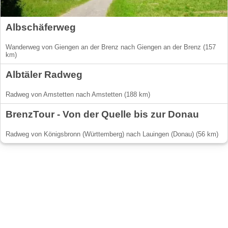
Albschäferweg
Wanderweg von Giengen an der Brenz nach Giengen an der Brenz (157
km)
Albtäler Radweg
Radweg von Amstetten nach Amstetten (188 km)
BrenzTour - Von der Quelle bis zur Donau
Radweg von Königsbronn (Württemberg) nach Lauingen (Donau) (56 km)