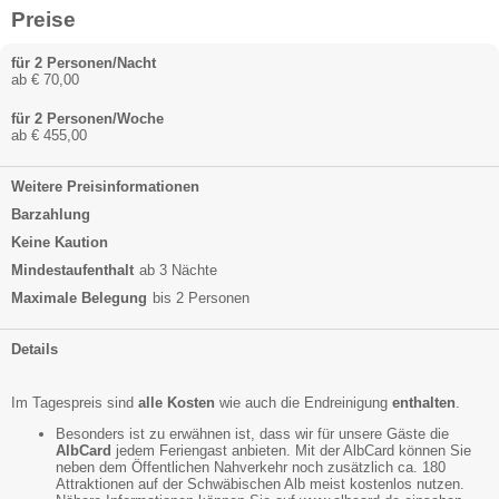
Preise
für 2 Personen/Nacht
ab € 70,00
für 2 Personen/Woche
ab € 455,00
Weitere Preisinformationen
Barzahlung
Keine Kaution
Mindestaufenthalt
ab 3 Nächte
Maximale Belegung
bis 2 Personen
Details
Im Tagespreis sind
alle Kosten
wie auch die Endreinigung
enthalten
.
Besonders ist zu erwähnen ist, dass wir für unsere Gäste die
AlbCard
jedem Feriengast anbieten. Mit der AlbCard können Sie
neben dem Öffentlichen Nahverkehr noch zusätzlich ca. 180
Attraktionen auf der Schwäbischen Alb meist kostenlos nutzen.