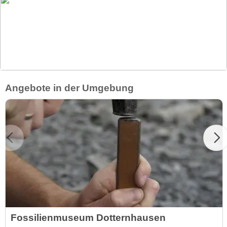
Angebote in der Umgebung
Fossilienmuseum Dotternhausen