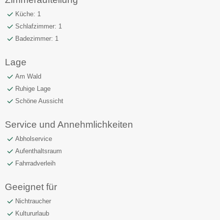
Küche: 1
Schlafzimmer: 1
Badezimmer: 1
Lage
Am Wald
Ruhige Lage
Schöne Aussicht
Service und Annehmlichkeiten
Abholservice
Aufenthaltsraum
Fahrradverleih
Geeignet für
Nichtraucher
Kultururlaub