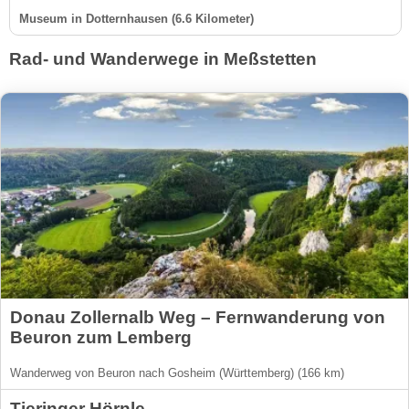
Museum in Dotternhausen (6.6 Kilometer)
Rad- und Wanderwege in Meßstetten
Donau Zollernalb Weg – Fernwanderung von
Beuron zum Lemberg
Wanderweg von Beuron nach Gosheim (Württemberg) (166 km)
Tieringer Hörnle