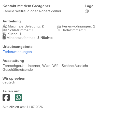
Kontakt mit dem Gastgeber
Lage
Familie Waltraud oder Robert Zeiher
Aufteilung
Maximale Belegung:
2
Ferienwohnungen:
1
Schlafzimmer:
1
Badezimmer:
1
Küche:
1
Mindestaufenthalt:
3 Nächte
Urlaubsangebote
Ferienwohnungen
Ausstattung
Fernsehgerät · Internet, Wlan, Wifi · Schöne Aussicht ·
Geschäftsreisende
Wir sprechen
deutsch
Teilen auf
Aktualisiert am: 11.07.2026