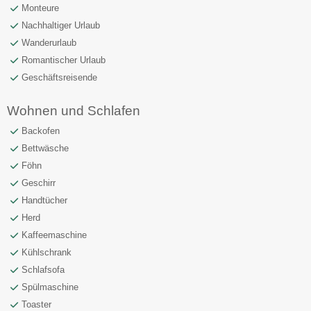
Monteure
Nachhaltiger Urlaub
Wanderurlaub
Romantischer Urlaub
Geschäftsreisende
Wohnen und Schlafen
Backofen
Bettwäsche
Föhn
Geschirr
Handtücher
Herd
Kaffeemaschine
Kühlschrank
Schlafsofa
Spülmaschine
Toaster