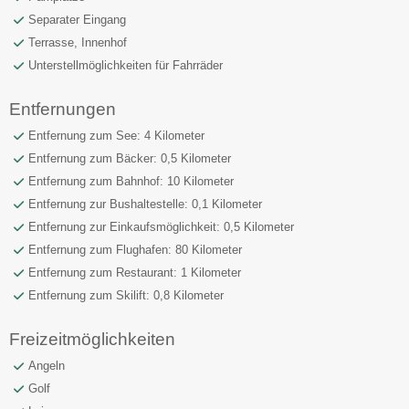
Separater Eingang
Terrasse, Innenhof
Unterstellmöglichkeiten für Fahrräder
Entfernungen
Entfernung zum See: 4 Kilometer
Entfernung zum Bäcker: 0,5 Kilometer
Entfernung zum Bahnhof: 10 Kilometer
Entfernung zur Bushaltestelle: 0,1 Kilometer
Entfernung zur Einkaufsmöglichkeit: 0,5 Kilometer
Entfernung zum Flughafen: 80 Kilometer
Entfernung zum Restaurant: 1 Kilometer
Entfernung zum Skilift: 0,8 Kilometer
Freizeitmöglichkeiten
Angeln
Golf