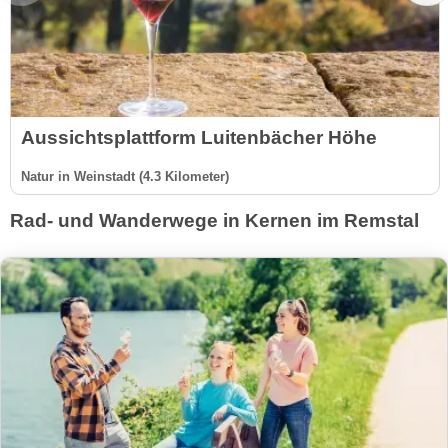
Aussichtsplattform Luitenbächer Höhe
Natur in Weinstadt (4.3 Kilometer)
Rad- und Wanderwege in Kernen im Remstal