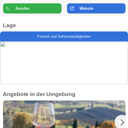
Anrufen
Website
Lage
Freizeit und Sehenswürdigkeiten
Angebote in der Umgebung