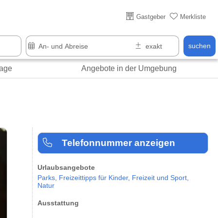
Gastgeber
Merkliste
suchen
age
Angebote in der Umgebung
Telefonnummer anzeigen
Urlaubsangebote
Parks,
Freizeittipps für Kinder,
Freizeit und Sport,
Natur
Ausstattung