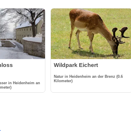
loss
Wildpark Eichert
Natur in Heidenheim an der Brenz (0.6
Kilometer)
sser in Heidenheim an
ometer)