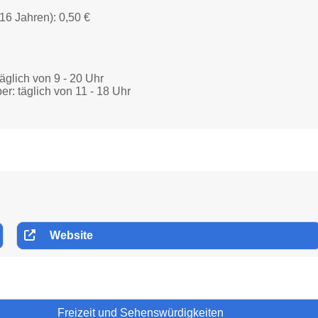
16 Jahren): 0,50 €
glich von 9 - 20 Uhr
: täglich von 11 - 18 Uhr
Website
Freizeit und Sehenswürdigkeiten