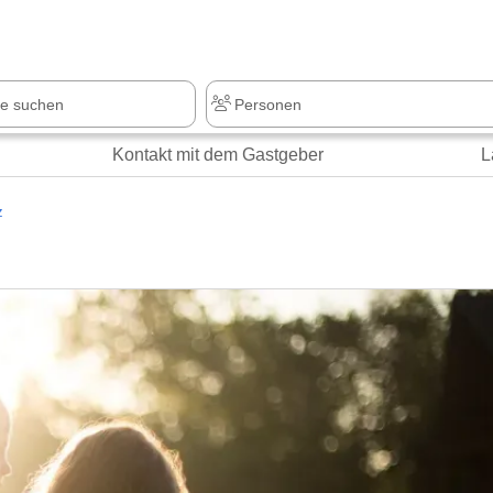
Kontakt mit dem Gastgeber
L
z