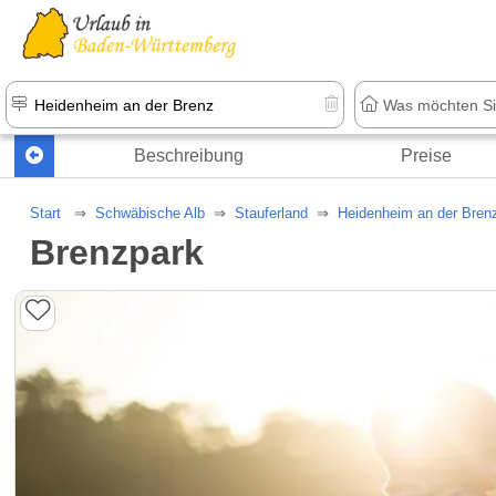
Beschreibung
Preise
Start
Schwäbische Alb
Stauferland
Heidenheim an der Bren
Brenzpark