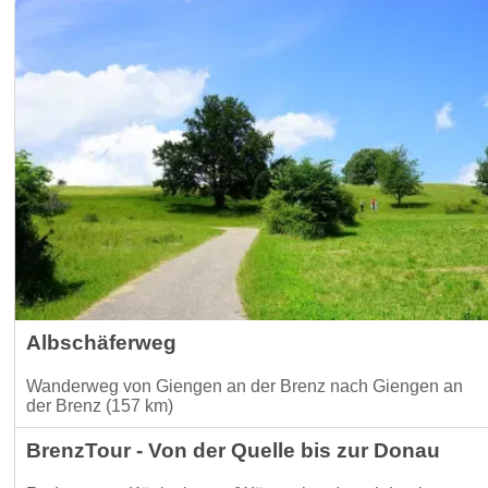
Albschäferweg
Wanderweg von Giengen an der Brenz nach Giengen an
der Brenz (157 km)
BrenzTour - Von der Quelle bis zur Donau