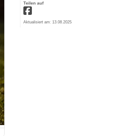
Teilen auf
Aktualisiert am: 13.08.2025
Brenzpark