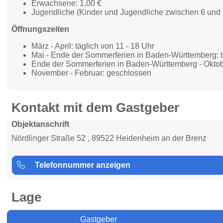
Erwachsene: 1,00 €
Jugendliche (Kinder und Jugendliche zwischen 6 und 
Öffnungszeiten
März - April: täglich von 11 - 18 Uhr
Mai - Ende der Sommerferien in Baden-Württemberg: tä
Ende der Sommerferien in Baden-Württemberg - Oktober
November - Februar: geschlossen
Kontakt mit dem Gastgeber
Objektanschrift
Nördlinger Straße 52 , 89522 Heidenheim an der Brenz
Telefonnummer anzeigen
Lage
Gastgeber