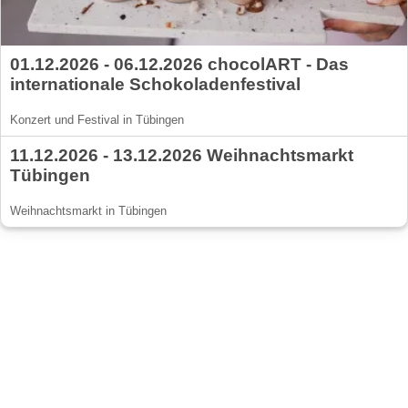
01.12.2026 - 06.12.2026 chocolART - Das
internationale Schokoladenfestival
Konzert und Festival in Tübingen
11.12.2026 - 13.12.2026 Weihnachtsmarkt
Tübingen
Weihnachtsmarkt in Tübingen