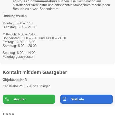
stilvolles Schwimmerlebnis
suchen. Die Kombination aus
historischer Architektur und entspannter Atmosphäre macht jeden
Besuch zu etwas Besonderem.
Öffnungszeiten
Montag: 6:00 – 7:45
Dienstag: 6:00 – 21:30
Mittwoch: 6:00 – 7:45
Donnerstag: 6:00 – 7:45 und 14:00 – 21:30
Freitag: 12:30 – 18:00
Samstag: 8:00 – 20:00
Sonntag: 8:00 – 14:00
Feiertag geschlossen
Kontakt mit dem Gastgeber
Objektanschrift
Karlstraße 2/1 , 72072 Tübingen
Anrufen
Website
Lage