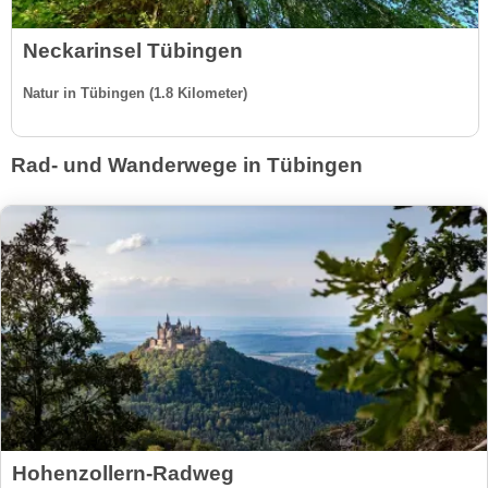
Neckarinsel Tübingen
Natur in Tübingen (1.8 Kilometer)
Rad- und Wanderwege in Tübingen
Hohenzollern-Radweg