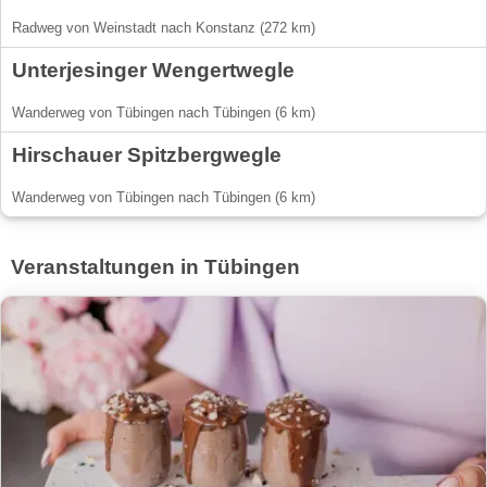
Radweg von Weinstadt nach Konstanz (272 km)
Unterjesinger Wengertwegle
Wanderweg von Tübingen nach Tübingen (6 km)
Hirschauer Spitzbergwegle
Wanderweg von Tübingen nach Tübingen (6 km)
Veranstaltungen in Tübingen