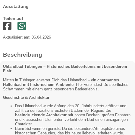
Ausstattung
Teilen auf
Aktualisiert am: 06.04.2026
Beschreibung
Uhlandbad Tübingen – Historisches Badeerlebnis mit besonderem
Flair
Mitten in Tübingen erwartet Dich das Uhlandbad – ein
charmantes
Hallenbad mit historischem Ambiente
. Hier verbindest Du sportliches
Schwimmen mit einem ganz besonderen Badeerlebnis.
Geschichte & Architektur
Das Uhlandbad wurde Anfang des 20. Jahrhunderts eröffnet und
zählt zu den traditionsreichsten Bädern der Region. Die
beeindruckende Architektur
mit hohen Decken, großen Fenstern
und klassischen Elementen verleiht dem Bad einen einzigartigen
Charakter.
Beim Schwimmen genießt Du die besondere Atmosphäre eines
historischen Gebäudes, das bis heute liebevoll erhalten wurde.