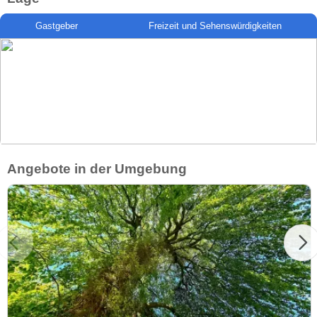
Gastgeber
Freizeit und Sehenswürdigkeiten
Angebote in der Umgebung