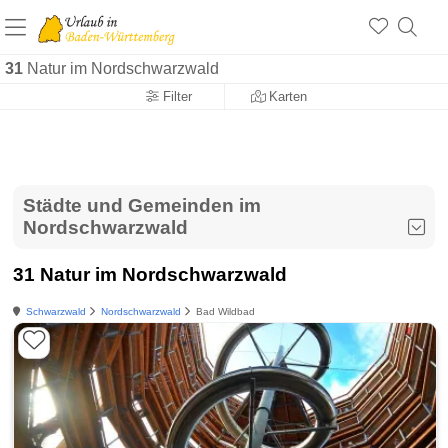
31
Natur im Nordschwarzwald
Filter
Karten
Städte und Gemeinden im
Nordschwarzwald
31 Natur im Nordschwarzwald
Schwarzwald
Nordschwarzwald
Bad Wildbad