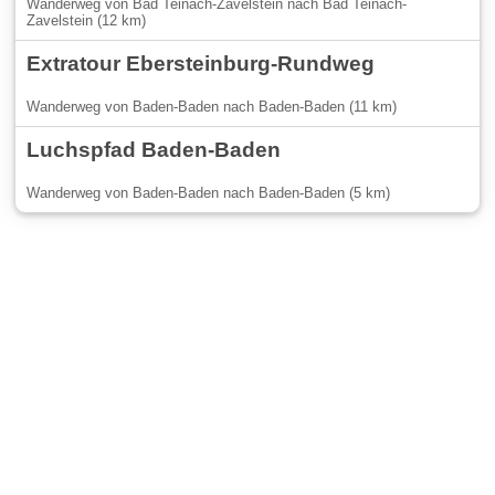
Wanderweg von Bad Teinach-Zavelstein nach Bad Teinach-
Zavelstein (12 km)
Extratour Ebersteinburg-Rundweg
Wanderweg von Baden-Baden nach Baden-Baden (11 km)
Luchspfad Baden-Baden
Wanderweg von Baden-Baden nach Baden-Baden (5 km)