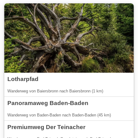
Lotharpfad
Wanderweg von Baiersbronn nach Baiersbronn (1 km)
Panoramaweg Baden-Baden
Wanderweg von Baden-Baden nach Baden-Baden (45 km)
Premiumweg Der Teinacher