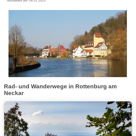
Aktualisiert am: 06.01.2025
Rad- und Wanderwege in Rottenburg am
Neckar