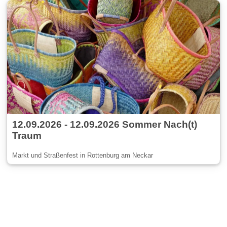
12.09.2026 - 12.09.2026 Sommer Nach(t)
Traum
Markt und Straßenfest in Rottenburg am Neckar