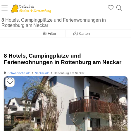
8
Hotels, Campingplätze und Ferienwohnungen in
Rottenburg am Neckar
Filter
Karten
8 Hotels, Campingplätze und
Ferienwohnungen in Rottenburg am Neckar
Schwäbische Alb
Neckar-Alb
Rottenburg am Neckar