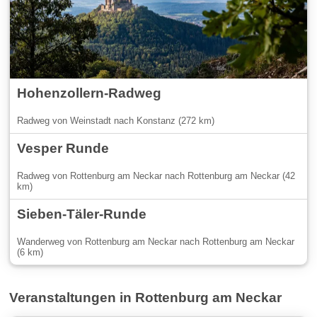
Hohenzollern-Radweg
Radweg von Weinstadt nach Konstanz (272 km)
Vesper Runde
Radweg von Rottenburg am Neckar nach Rottenburg am Neckar (42
km)
Sieben-Täler-Runde
Wanderweg von Rottenburg am Neckar nach Rottenburg am Neckar
(6 km)
Veranstaltungen in Rottenburg am Neckar