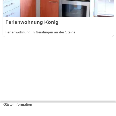
Ferien­wohnung König
Ferienwohnung in Geislingen an der Steige
Gäste-Information
Kontakt
Anbieter-Informationen