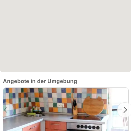
Angebote in der Umgebung