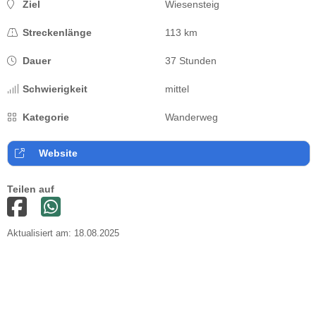
Ziel
Wiesensteig
Streckenlänge
113 km
Dauer
37 Stunden
Schwierigkeit
mittel
Kategorie
Wanderweg
Website
Teilen auf
Aktualisiert am: 18.08.2025