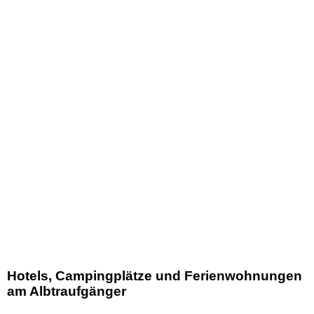
Hotels, Campingplätze und Ferienwohnungen
am Albtraufgänger