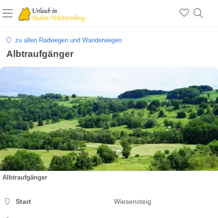
zu allen Radwegen und Wanderwegen
Albtraufgänger
Albtraufgänger
Start
Wiesensteig