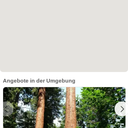
Angebote in der Umgebung