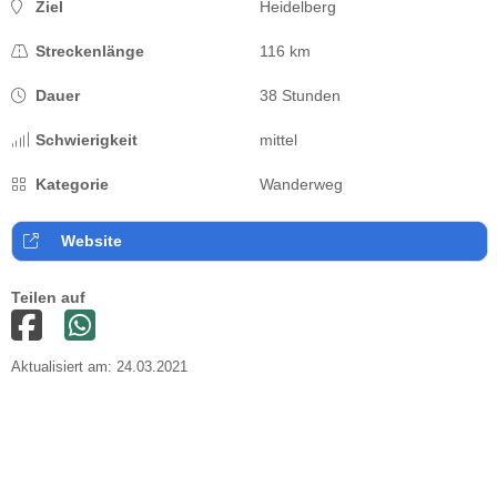
Ziel
Heidelberg
Streckenlänge
116 km
Dauer
38 Stunden
Schwierigkeit
mittel
Kategorie
Wanderweg
Website
Teilen auf
Aktualisiert am: 24.03.2021