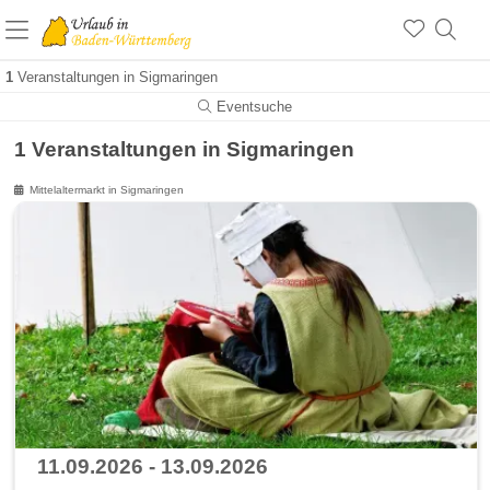
1
Veranstaltungen in Sigmaringen
Eventsuche
1 Veranstaltungen in Sigmaringen
Mittelaltermarkt in Sigmaringen
11.09.2026 - 13.09.2026