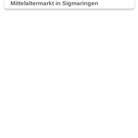
Mittelaltermarkt in Sigmaringen