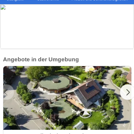
Angebote in der Umgebung