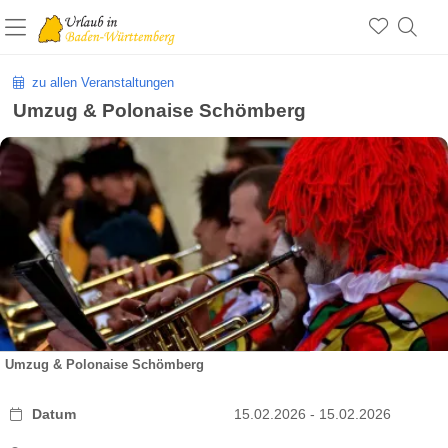
zu allen Veranstaltungen
Umzug & Polonaise Schömberg
Umzug & Polonaise Schömberg
Datum
15.02.2026 - 15.02.2026