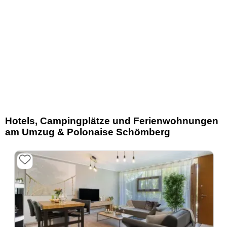
Hotels, Campingplätze und Ferienwohnungen
am Umzug & Polonaise Schömberg