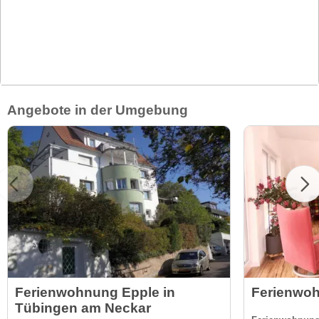
Angebote in der Umgebung
Ferienwohnung Epple in
Ferienwo
Tübingen am Neckar