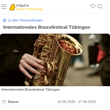
zu allen Veranstaltungen
Internationales Brassfestival Tübingen
Internationales Brassfestival Tübingen
Datum
24.06.2026 - 27.06.2026