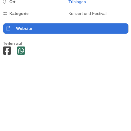
Ort
Tübingen
Kategorie
Konzert und Festival
Website
Teilen auf