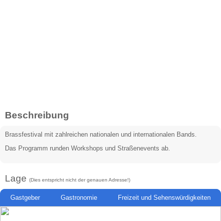
Beschreibung
Brassfestival mit zahlreichen nationalen und internationalen Bands.
Das Programm runden Workshops und Straßenevents ab.
Lage
(Dies entspricht nicht der genauen Adresse!)
Gastgeber
Gastronomie
Freizeit und Sehenswürdigkeiten