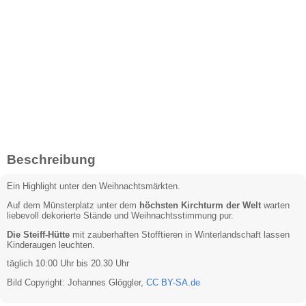
Beschreibung
Ein Highlight unter den Weihnachtsmärkten.
Auf dem Münsterplatz unter dem
höchsten Kirchturm der Welt
warten
liebevoll dekorierte Stände und Weihnachtsstimmung pur.
Die Steiff-Hütte
mit zauberhaften Stofftieren in Winterlandschaft lassen
Kinderaugen leuchten.
täglich 10:00 Uhr bis 20.30 Uhr
Bild Copyright: Johannes Glöggler,
CC BY-SA.de