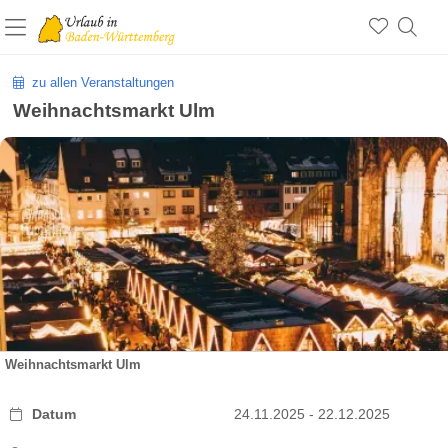
zu allen Veranstaltungen
Weihnachtsmarkt Ulm
Weihnachtsmarkt Ulm
Datum
24.11.2025 - 22.12.2025