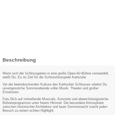
Beschreibung
Wenn sich der Schlossgarten in eine große Open-Air-Bühne verwandelt,
weißt Du: Es ist Zeit für die Schlossfestspiele Karlsruhe
Vor der beeindruckenden Kulisse des Karlsruher Schlosses erlebst Du
unvergessliche Sommerabende voller Musik, Theater und großer
Emotionen.
Freu Dich auf mitreißende Musicals, Konzerte und abwechslungsreiche
Bühnenprogramme unter freiem Himmel. Die besondere Atmosphäre
zwischen historischer Architektur und lauer Sommernacht macht jeden
Besuch zu einem echten Highlight.