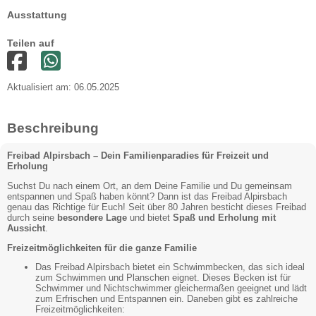
Ausstattung
Teilen auf
Aktualisiert am: 06.05.2025
Beschreibung
Freibad Alpirsbach – Dein Familienparadies für Freizeit und
Erholung
Suchst Du nach einem Ort, an dem Deine Familie und Du gemeinsam
entspannen und Spaß haben könnt? Dann ist das Freibad Alpirsbach
genau das Richtige für Euch! Seit über 80 Jahren besticht dieses Freibad
durch seine
besondere Lage
und bietet
Spaß und Erholung mit
Aussicht
.
Freizeitmöglichkeiten für die ganze Familie
Das Freibad Alpirsbach bietet ein Schwimmbecken, das sich ideal
zum Schwimmen und Planschen eignet. Dieses Becken ist für
Schwimmer und Nichtschwimmer gleichermaßen geeignet und lädt
zum Erfrischen und Entspannen ein. Daneben gibt es zahlreiche
Freizeitmöglichkeiten: