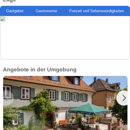
Gastgeber
Gastronomie
Freizeit und Sehenswürdigkeiten
Angebote in der Umgebung