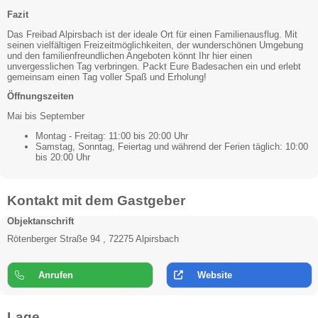
Fazit
Das Freibad Alpirsbach ist der ideale Ort für einen Familienausflug. Mit
seinen vielfältigen Freizeitmöglichkeiten, der wunderschönen Umgebung
und den familienfreundlichen Angeboten könnt Ihr hier einen
unvergesslichen Tag verbringen. Packt Eure Badesachen ein und erlebt
gemeinsam einen Tag voller Spaß und Erholung!
Öffnungszeiten
Mai bis September
Montag - Freitag: 11:00 bis 20:00 Uhr
Samstag, Sonntag, Feiertag und während der Ferien täglich: 10:00
bis 20:00 Uhr
Kontakt mit dem Gastgeber
Objektanschrift
Rötenberger Straße 94 , 72275 Alpirsbach
Anrufen
Website
Lage