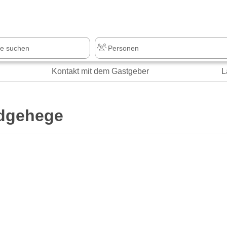
Kontakt mit dem Gastgeber
L
ldgehege