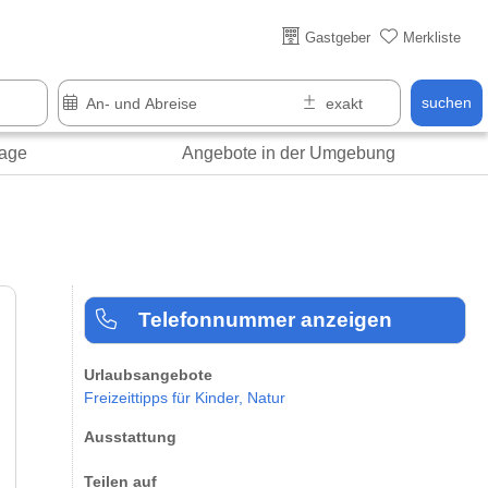
Gastgeber
Merkliste
suchen
age
Angebote in der Umgebung
Telefonnummer anzeigen
Urlaubsangebote
Freizeittipps für Kinder,
Natur
Ausstattung
Teilen auf