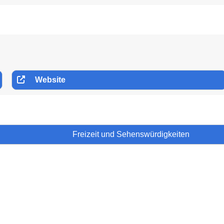
Website
Freizeit und Sehenswürdigkeiten