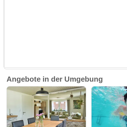
Angebote in der Umgebung