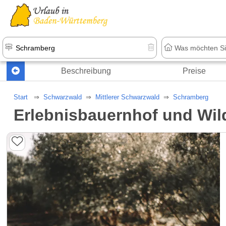
Beschreibung
Preise
Start
Schwarzwald
Mittlerer Schwarzwald
Schramberg
Erlebnisbauernhof und Wi