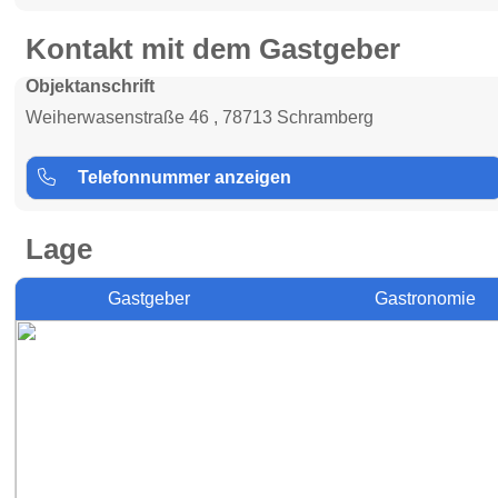
Kontakt mit dem Gastgeber
Objektanschrift
Weiherwasenstraße 46 , 78713 Schramberg
Telefonnummer anzeigen
Lage
Gastgeber
Gastronomie