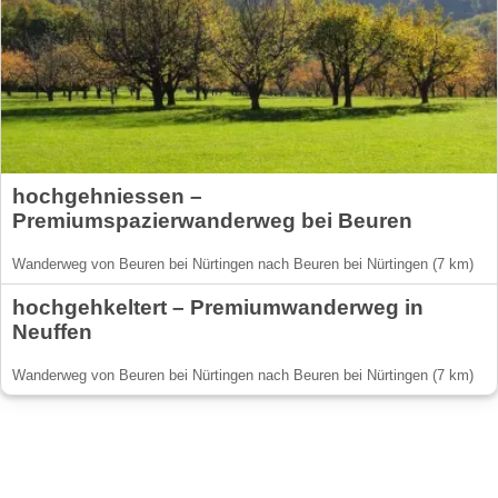
hochgehniessen –
Premiumspazierwanderweg bei Beuren
Wanderweg von Beuren bei Nürtingen nach Beuren bei Nürtingen (7 km)
hochgehkeltert – Premiumwanderweg in
Neuffen
Wanderweg von Beuren bei Nürtingen nach Beuren bei Nürtingen (7 km)