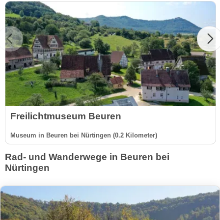
Freilichtmuseum Beuren
Museum in Beuren bei Nürtingen (0.2 Kilometer)
Rad- und Wanderwege in Beuren bei
Nürtingen