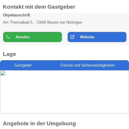
Kontakt mit dem Gastgeber
Objektanschrift
Am Thermalbad 5 , 72660 Beuren bei Nürtingen
Anrufen
Website
Lage
Gastgeber
Freizeit und Sehenswürdigkeiten
Angebote in der Umgebung