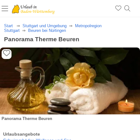
Start
Stuttgart und Umgebung
Metropolregion
Stuttgart
Beuren bei Nürtingen
Panorama Therme Beuren
Panorama Therme Beuren
Urlaubsangebote