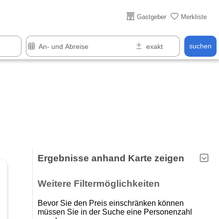
Gastgeber
Merkliste
suchen
Ergebnisse anhand Karte zeigen
Weitere Filtermöglichkeiten
Bevor Sie den Preis einschränken können
müssen Sie in der Suche eine Personenzahl