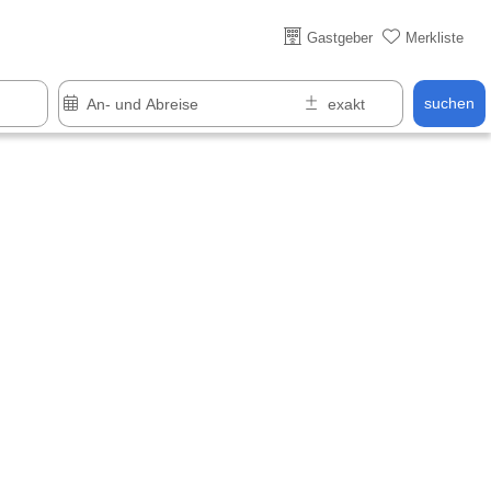
Gastgeber
Merkliste
suchen