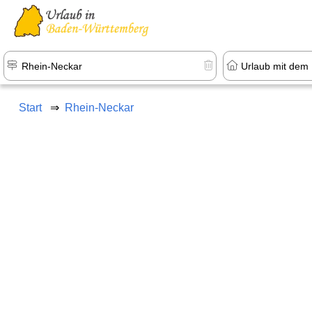
Start
Rhein-Neckar