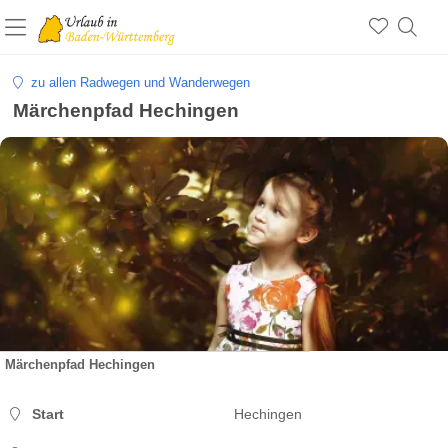
zu allen Radwegen und Wanderwegen
Märchenpfad Hechingen
Märchenpfad Hechingen
Start
Hechingen