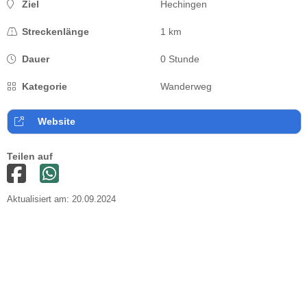
Ziel
Hechingen
Streckenlänge
1 km
Dauer
0 Stunde
Kategorie
Wanderweg
Website
Teilen auf
Aktualisiert am: 20.09.2024