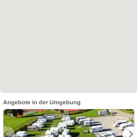
Angebote in der Umgebung