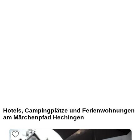
Hotels, Campingplätze und Ferienwohnungen
am Märchenpfad Hechingen