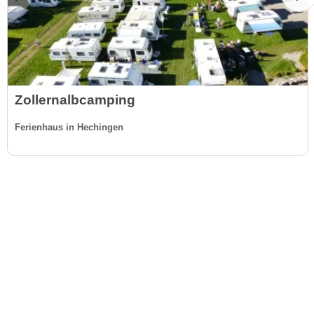
Zollernalbcamping
Ferienhaus in Hechingen