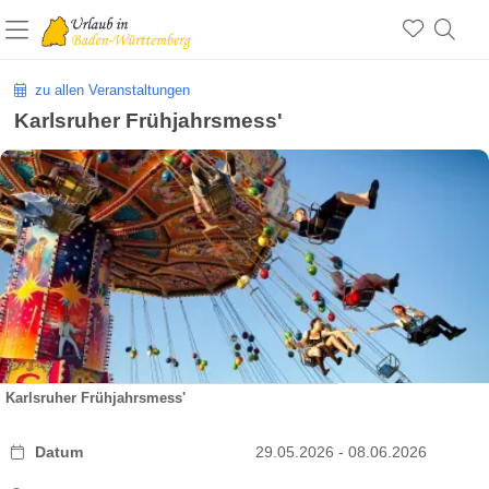
zu allen Veranstaltungen
Karlsruher Frühjahrsmess'
Karlsruher Frühjahrsmess'
Datum
29.05.2026 - 08.06.2026