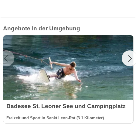
Angebote in der Umgebung
Badesee St. Leoner See und Campingplatz
Freizeit und Sport in Sankt Leon-Rot (3.1 Kilometer)