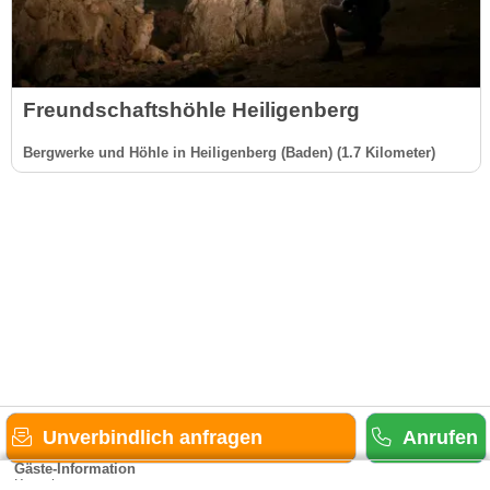
Freundschaftshöhle Heiligenberg
Bergwerke und Höhle in Heiligenberg (Baden) (1.7 Kilometer)
Unverbindlich anfragen
Anrufen
Gäste-Information
Kontakt