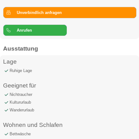
Unverbindlich anfragen
Anrufen
Ausstattung
Lage
Ruhige Lage
Geeignet für
Nichtraucher
Kultururlaub
Wanderurlaub
Wohnen und Schlafen
Bettwäsche