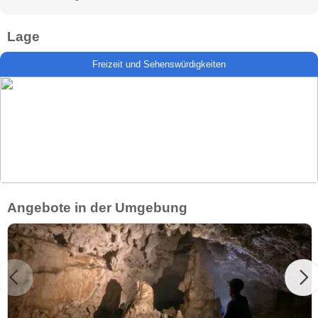
Lage
Freizeit und Sehenswürdigkeiten
Angebote in der Umgebung