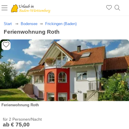
Start
Bodensee
Frickingen (Baden)
Ferienwohnung Roth
Ferienwohnung Roth
für 2 Personen/Nacht
ab € 75,00