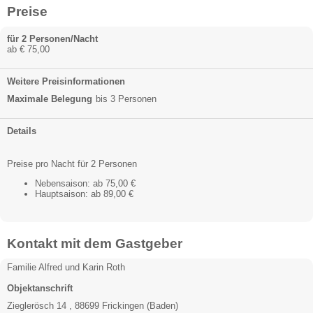
Preise
für 2 Personen/Nacht
ab € 75,00
Weitere Preisinformationen
Maximale Belegung
bis 3 Personen
Details
Preise pro Nacht für 2 Personen
Nebensaison: ab 75,00 €
Hauptsaison: ab 89,00 €
Kontakt mit dem Gastgeber
Familie Alfred und Karin Roth
Objektanschrift
Zieglerösch 14 , 88699 Frickingen (Baden)