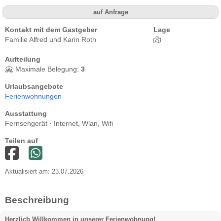
auf Anfrage
Kontakt mit dem Gastgeber
Lage
Familie Alfred und Karin Roth
Aufteilung
Maximale Belegung:
3
Urlaubsangebote
Ferienwohnungen
Ausstattung
Fernsehgerät · Internet, Wlan, Wifi
Teilen auf
Aktualisiert am: 23.07.2026
Beschreibung
Herzlich Willkommen in unserer Ferienwohnung!