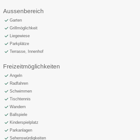
Aussenbereich
Garten
Grillmöglichkeit
Liegewiese
Parkplätze
Terrasse, Innenhof
Freizeitmöglichkeiten
Angeln
Radfahren
Schwimmen
Tischtennis
Wandern
Ballspiele
Kinderspielplatz
Parkanlagen
Sehenswürdigkeiten