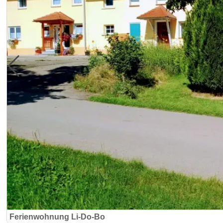
Ferienwohnung Li-Do-Bo