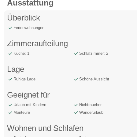
Ausstattung
Überblick
Ferienwohnungen
Zimmeraufteilung
Küche: 1
Schlafzimmer: 2
Lage
Ruhige Lage
Schöne Aussicht
Geeignet für
Urlaub mit Kindern
Nichtraucher
Monteure
Wanderurlaub
Wohnen und Schlafen