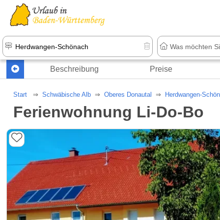
Beschreibung
Preise
Start
Schwäbische Alb
Oberes Donautal
Herdwangen-Schön
Ferienwohnung Li-Do-Bo