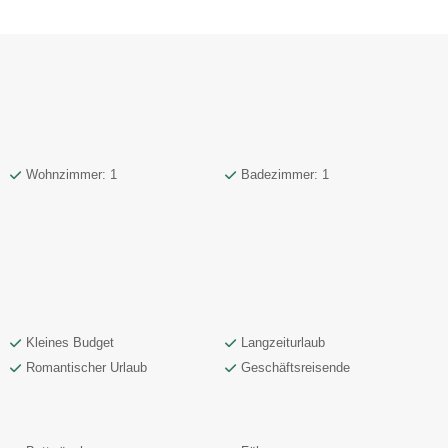
Wohnzimmer: 1
Badezimmer: 1
Kleines Budget
Langzeiturlaub
Romantischer Urlaub
Geschäftsreisende