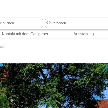
Kontakt mit dem Gastgeber
Ausstattung
ach