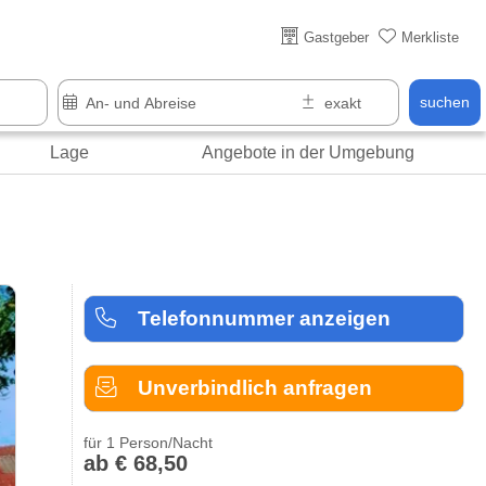
Gastgeber
Merkliste
suchen
Lage
Angebote in der Umgebung
Telefonnummer anzeigen
Unverbindlich anfragen
für 1 Person/Nacht
ab € 68,50