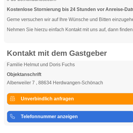
Kostenlose Stornierung bis 24 Stunden vor Anreise-Da
Gerne versuchen wir auf Ihre Wünsche und Bitten einzugeh
Nehmen Sie hierzu einfach Kontakt mit uns auf, dann finden 
Kontakt mit dem Gastgeber
Familie Helmut und Doris Fuchs
Objektanschrift
Alberweiler 7 , 88634 Herdwangen-Schönach
Unverbindlich anfragen
Telefonnummer anzeigen