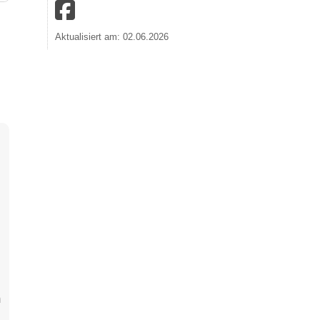
Aktualisiert am: 02.06.2026
m