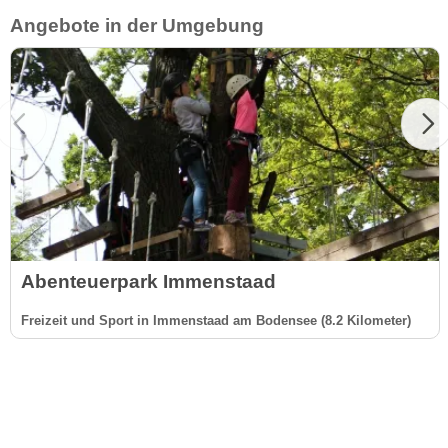
Angebote in der Umgebung
Abenteuerpark Immenstaad
Freizeit und Sport in Immenstaad am Bodensee (8.2 Kilometer)