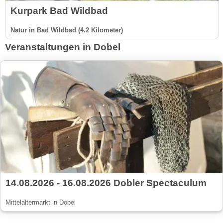
Kurpark Bad Wildbad
Natur in Bad Wildbad (4.2 Kilometer)
Veranstaltungen in Dobel
14.08.2026 - 16.08.2026 Dobler Spectaculum
Mittelaltermarkt in Dobel