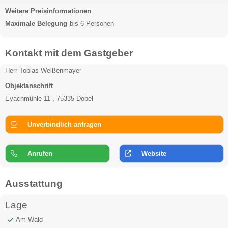
Weitere Preisinformationen
Maximale Belegung
bis 6 Personen
Kontakt mit dem Gastgeber
Herr Tobias Weißenmayer
Objektanschrift
Eyachmühle 11 , 75335 Dobel
Unverbindlich anfragen
Anrufen
Website
Ausstattung
Lage
Am Wald