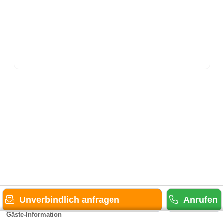
Unverbindlich anfragen
Anrufen
Gäste-Information
Kontakt