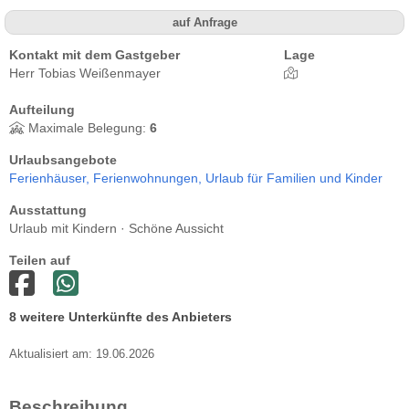
auf Anfrage
Kontakt mit dem Gastgeber
Lage
Herr Tobias Weißenmayer
Aufteilung
Maximale Belegung:
6
Urlaubsangebote
Ferienhäuser,
Ferienwohnungen,
Urlaub für Familien und Kinder
Ausstattung
Urlaub mit Kindern · Schöne Aussicht
Teilen auf
8 weitere Unterkünfte des Anbieters
Aktualisiert am: 19.06.2026
Beschreibung