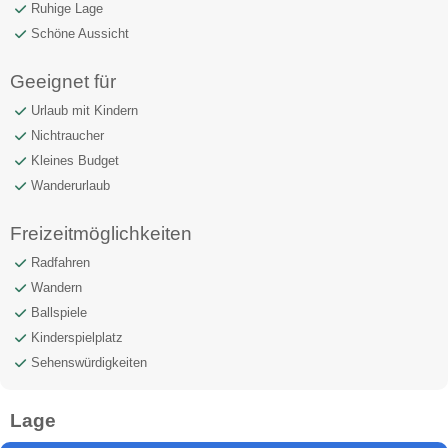
Ruhige Lage
Schöne Aussicht
Geeignet für
Urlaub mit Kindern
Nichtraucher
Kleines Budget
Wanderurlaub
Freizeitmöglichkeiten
Radfahren
Wandern
Ballspiele
Kinderspielplatz
Sehenswürdigkeiten
Lage