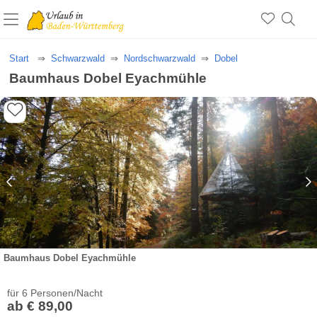
Start
Schwarzwald
Nordschwarzwald
Dobel
Baumhaus Dobel Eyachmühle
Baumhaus Dobel Eyachmühle
für 6 Personen/Nacht
ab € 89,00