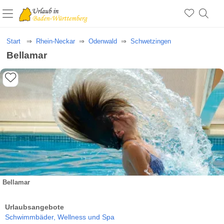
Start
Rhein-Neckar
Odenwald
Schwetzingen
Bellamar
Bellamar
Urlaubsangebote
Schwimmbäder,
Wellness und Spa