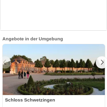
Angebote in der Umgebung
Schloss Schwetzingen