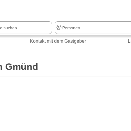
Kontakt mit dem Gastgeber
L
ch Gmünd