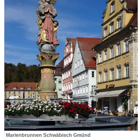
Marienbrunnen Schwäbisch Gmünd