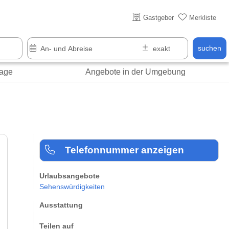
Gastgeber
Merkliste
suchen
age
Angebote in der Umgebung
Telefonnummer anzeigen
Urlaubsangebote
Sehenswürdigkeiten
Ausstattung
Teilen auf