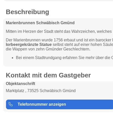
Beschreibung
Marienbrunnen Schwäbisch Gmünd
Mitten im Herzen der Stadt steht das Wahrzeichen, welches i
Der Marienbrunnen wurde 1756 erbaut und ist ein barocker B
lorbeergekränzte Statue
selbst steht auf einer hohen Säule
die Wappen von zehn Gmünder Geschlechtern.
Bei einem Stadtrundgang erfahren Sie mehr über die G
Kontakt mit dem Gastgeber
Objektanschrift
Marktplatz , 73525 Schwäbisch Gmünd
Telefonnummer anzeigen