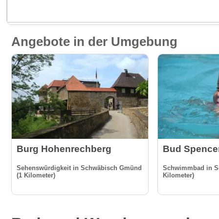
Angebote in der Umgebung
Burg Hohenrechberg
Bud Spence
Sehenswürdigkeit in Schwäbisch Gmünd
Schwimmbad in S
(1 Kilometer)
Kilometer)