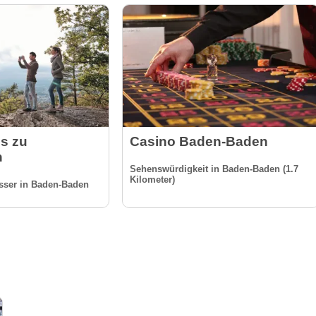
ss zu
Casino Baden-Baden
n
Sehenswürdigkeit in Baden-Baden (1.7
Kilometer)
sser in Baden-Baden