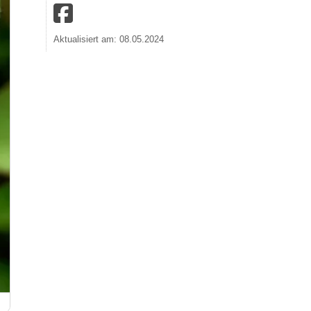
Aktualisiert am: 08.05.2024
Rosenneugarten auf dem Beutig