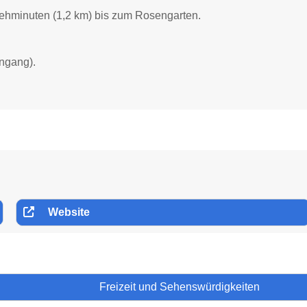
Gehminuten (1,2 km) bis zum Rosengarten.
ingang).
Website
Freizeit und Sehenswürdigkeiten