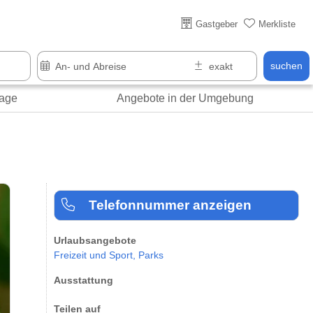
Gastgeber
Merkliste
suchen
age
Angebote in der Umgebung
Telefonnummer anzeigen
Urlaubsangebote
Freizeit und Sport,
Parks
Ausstattung
Teilen auf