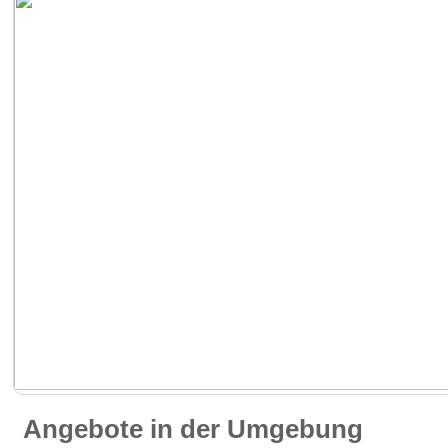
Angebote in der Umgebung