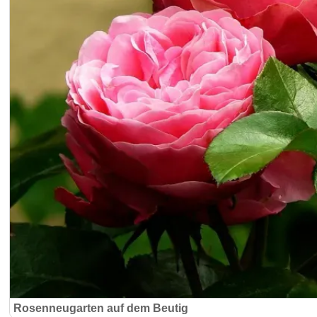
Rosenneugarten auf dem Beutig