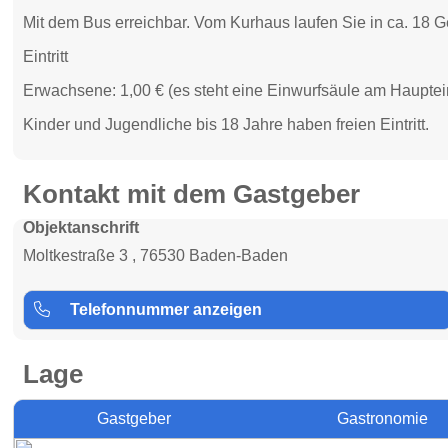
Mit dem Bus erreichbar. Vom Kurhaus laufen Sie in ca. 18 
Eintritt
Erwachsene: 1,00 € (es steht eine Einwurfsäule am Haupte
Kinder und Jugendliche bis 18 Jahre haben freien Eintritt.
Kontakt mit dem Gastgeber
Objektanschrift
Moltkestraße 3 , 76530 Baden-Baden
Telefonnummer anzeigen
Lage
Gastgeber
Gastronomie