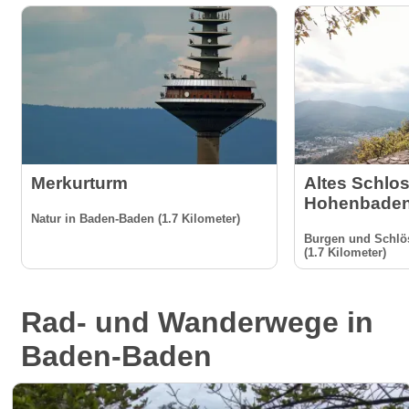
Merkurturm
Altes Schlo
Hohenbade
Natur in Baden-Baden (1.7 Kilometer)
Burgen und Schlö
(1.7 Kilometer)
Rad- und Wanderwege in
Baden-Baden