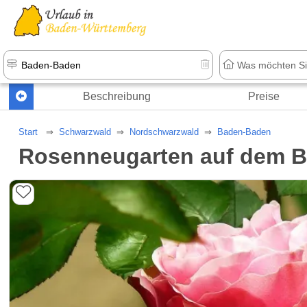
Beschreibung
Preise
Start
Schwarzwald
Nordschwarzwald
Baden-Baden
Rosenneugarten auf dem B