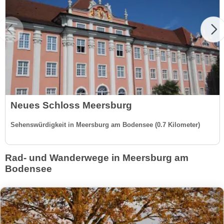
Neues Schloss Meersburg
Sehenswürdigkeit in Meersburg am Bodensee (0.7 Kilometer)
Rad- und Wanderwege in Meersburg am
Bodensee