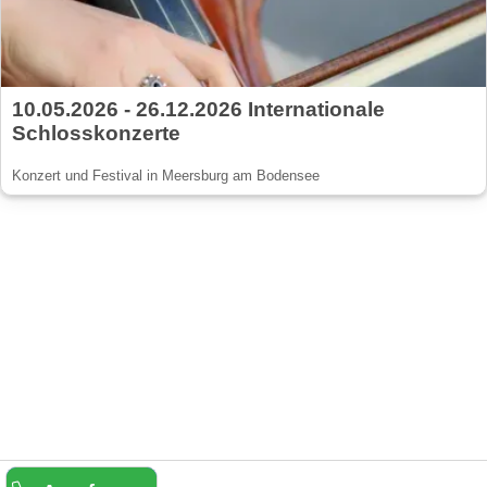
10.05.2026 - 26.12.2026 Internationale
Schlosskonzerte
Konzert und Festival in Meersburg am Bodensee