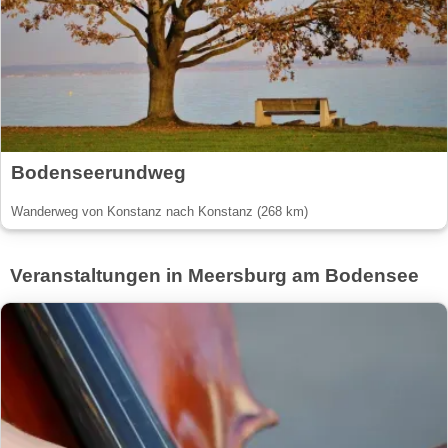
Bodenseerundweg
Wanderweg von Konstanz nach Konstanz (268 km)
Veranstaltungen in Meersburg am Bodensee